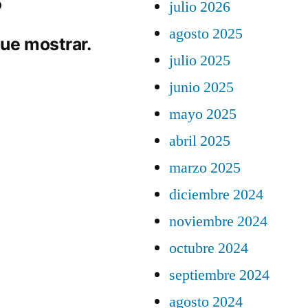
julio 2026
agosto 2025
ue mostrar.
julio 2025
junio 2025
mayo 2025
abril 2025
marzo 2025
diciembre 2024
noviembre 2024
octubre 2024
septiembre 2024
agosto 2024