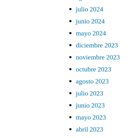
julio 2024
junio 2024
mayo 2024
diciembre 2023
noviembre 2023
octubre 2023
agosto 2023
julio 2023
junio 2023
mayo 2023
abril 2023