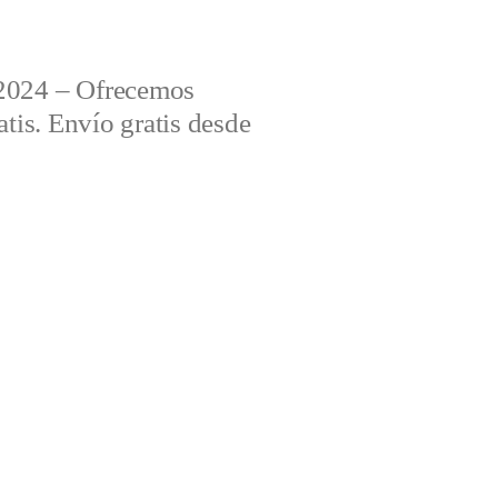
2024 – Ofrecemos
tis. Envío gratis desde