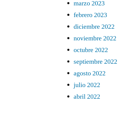
marzo 2023
febrero 2023
diciembre 2022
noviembre 2022
octubre 2022
septiembre 2022
agosto 2022
julio 2022
abril 2022