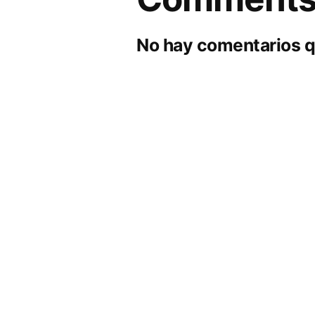
No hay comentarios q