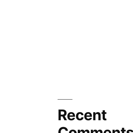
Recent
Comment