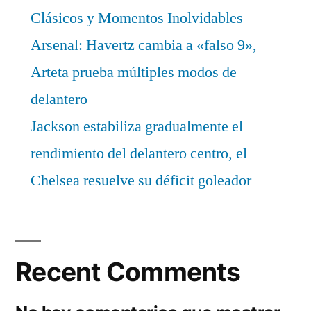
Clásicos y Momentos Inolvidables
Arsenal: Havertz cambia a «falso 9»,
Arteta prueba múltiples modos de
delantero
Jackson estabiliza gradualmente el
rendimiento del delantero centro, el
Chelsea resuelve su déficit goleador
Recent Comments