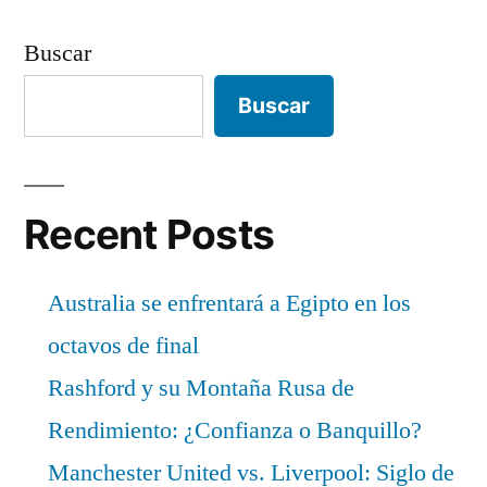
Buscar
Buscar
Recent Posts
Australia se enfrentará a Egipto en los
octavos de final
Rashford y su Montaña Rusa de
Rendimiento: ¿Confianza o Banquillo?
Manchester United vs. Liverpool: Siglo de