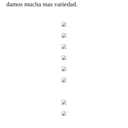
damos mucha mas variedad.