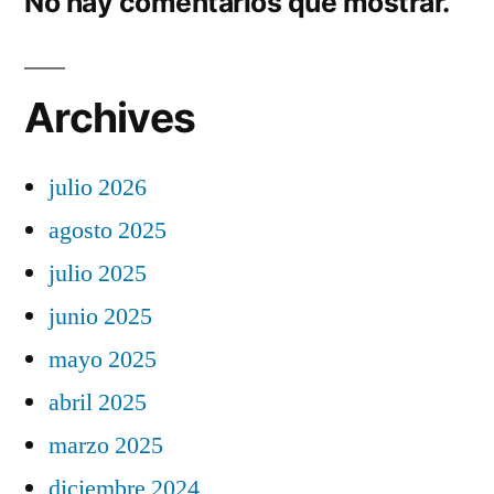
No hay comentarios que mostrar.
Archives
julio 2026
agosto 2025
julio 2025
junio 2025
mayo 2025
abril 2025
marzo 2025
diciembre 2024