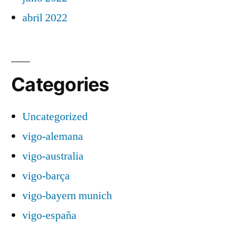
abril 2022
Categories
Uncategorized
vigo-alemana
vigo-australia
vigo-barça
vigo-bayern munich
vigo-españa