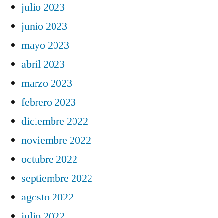
julio 2023
junio 2023
mayo 2023
abril 2023
marzo 2023
febrero 2023
diciembre 2022
noviembre 2022
octubre 2022
septiembre 2022
agosto 2022
julio 2022