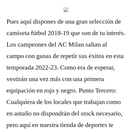
Pues aquí dispones de una gran selección de
camiseta fútbol 2018-19 que son de tu interés.
Los campeones del AC Milan saltan al
campo con ganas de repetir sus éxitos en esta
temporada 2022-23. Como era de esperar,
vestirán una vez más con una primera
equipación en rojo y negro. Punto Tercero:
Cualquiera de los locales que trabajan como
en antaño no dispondrán del stock necesario,
pero aquí en nuestra tienda de deportes te