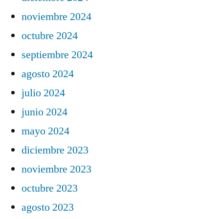
noviembre 2024
octubre 2024
septiembre 2024
agosto 2024
julio 2024
junio 2024
mayo 2024
diciembre 2023
noviembre 2023
octubre 2023
agosto 2023