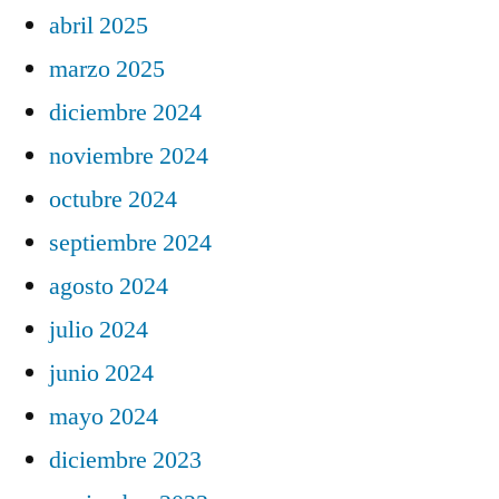
abril 2025
marzo 2025
diciembre 2024
noviembre 2024
octubre 2024
septiembre 2024
agosto 2024
julio 2024
junio 2024
mayo 2024
diciembre 2023