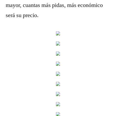
mayor, cuantas más pidas, más económico
será su precio.