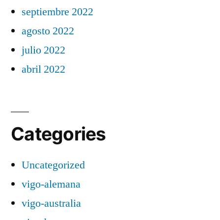
septiembre 2022
agosto 2022
julio 2022
abril 2022
Categories
Uncategorized
vigo-alemana
vigo-australia