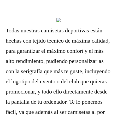
por
Todas nuestras camisetas deportivas están
hechas con tejido técnico de máxima calidad,
para garantizar el máximo confort y el más
alto rendimiento, pudiendo personalizarlas
con la serigrafía que más te guste, incluyendo
el logotipo del evento o del club que quieras
promocionar, y todo ello directamente desde
la pantalla de tu ordenador. Te lo ponemos
fácil, ya que además al ser camisetas al por