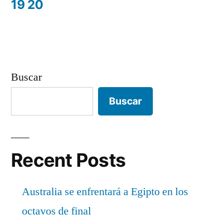
19 20
Buscar
Buscar
Recent Posts
Australia se enfrentará a Egipto en los
octavos de final