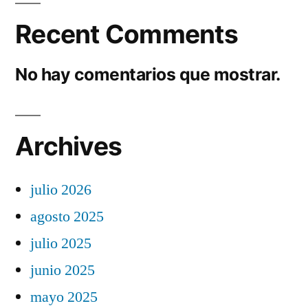
Recent Comments
No hay comentarios que mostrar.
Archives
julio 2026
agosto 2025
julio 2025
junio 2025
mayo 2025