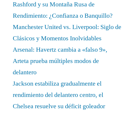
Rashford y su Montaña Rusa de
Rendimiento: ¿Confianza o Banquillo?
Manchester United vs. Liverpool: Siglo de
Clásicos y Momentos Inolvidables
Arsenal: Havertz cambia a «falso 9»,
Arteta prueba múltiples modos de
delantero
Jackson estabiliza gradualmente el
rendimiento del delantero centro, el
Chelsea resuelve su déficit goleador