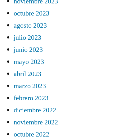
noviembre 2023
octubre 2023
agosto 2023
julio 2023
junio 2023
mayo 2023
abril 2023
marzo 2023
febrero 2023
diciembre 2022
noviembre 2022
octubre 2022