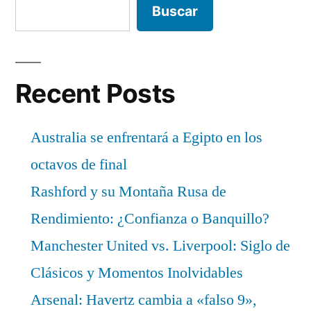
Buscar
Recent Posts
Australia se enfrentará a Egipto en los
octavos de final
Rashford y su Montaña Rusa de
Rendimiento: ¿Confianza o Banquillo?
Manchester United vs. Liverpool: Siglo de
Clásicos y Momentos Inolvidables
Arsenal: Havertz cambia a «falso 9»,