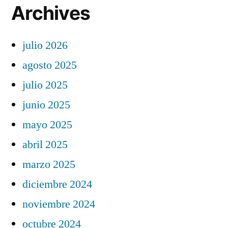
Archives
julio 2026
agosto 2025
julio 2025
junio 2025
mayo 2025
abril 2025
marzo 2025
diciembre 2024
noviembre 2024
octubre 2024