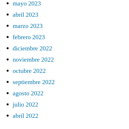
mayo 2023
abril 2023
marzo 2023
febrero 2023
diciembre 2022
noviembre 2022
octubre 2022
septiembre 2022
agosto 2022
julio 2022
abril 2022