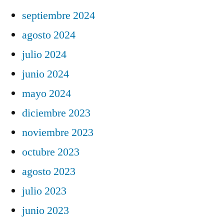
septiembre 2024
agosto 2024
julio 2024
junio 2024
mayo 2024
diciembre 2023
noviembre 2023
octubre 2023
agosto 2023
julio 2023
junio 2023