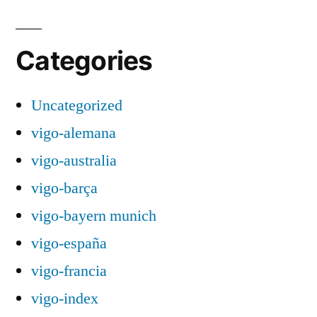
Categories
Uncategorized
vigo-alemana
vigo-australia
vigo-barça
vigo-bayern munich
vigo-españa
vigo-francia
vigo-index