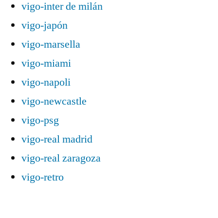
vigo-inter de milán
vigo-japón
vigo-marsella
vigo-miami
vigo-napoli
vigo-newcastle
vigo-psg
vigo-real madrid
vigo-real zaragoza
vigo-retro