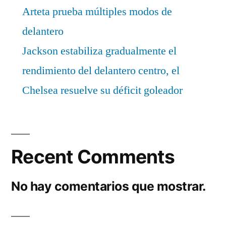
Arteta prueba múltiples modos de
delantero
Jackson estabiliza gradualmente el
rendimiento del delantero centro, el
Chelsea resuelve su déficit goleador
Recent Comments
No hay comentarios que mostrar.