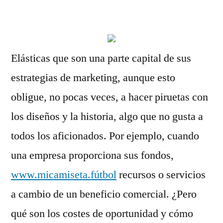
por
Elásticas que son una parte capital de sus
estrategias de marketing, aunque esto
obligue, no pocas veces, a hacer piruetas con
los diseños y la historia, algo que no gusta a
todos los aficionados. Por ejemplo, cuando
una empresa proporciona sus fondos,
www.micamiseta.fútbol
recursos o servicios
a cambio de un beneficio comercial. ¿Pero
qué son los costes de oportunidad y cómo