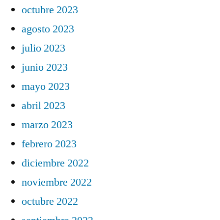
octubre 2023
agosto 2023
julio 2023
junio 2023
mayo 2023
abril 2023
marzo 2023
febrero 2023
diciembre 2022
noviembre 2022
octubre 2022