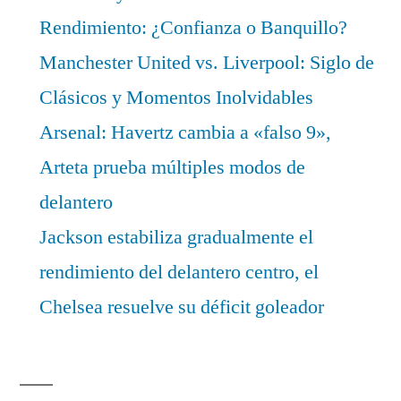
Rendimiento: ¿Confianza o Banquillo?
Manchester United vs. Liverpool: Siglo de
Clásicos y Momentos Inolvidables
Arsenal: Havertz cambia a «falso 9»,
Arteta prueba múltiples modos de
delantero
Jackson estabiliza gradualmente el
rendimiento del delantero centro, el
Chelsea resuelve su déficit goleador