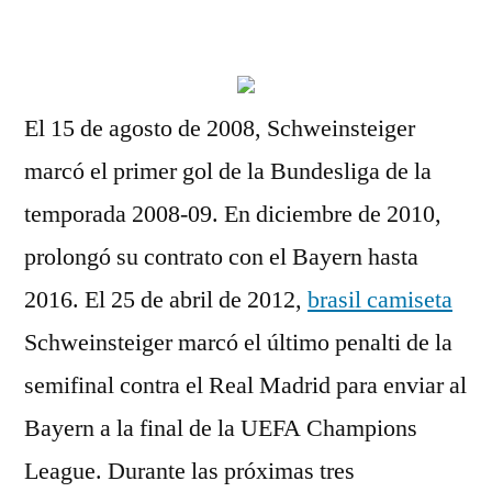
por
El 15 de agosto de 2008, Schweinsteiger
marcó el primer gol de la Bundesliga de la
temporada 2008-09. En diciembre de 2010,
prolongó su contrato con el Bayern hasta
2016. El 25 de abril de 2012,
brasil camiseta
Schweinsteiger marcó el último penalti de la
semifinal contra el Real Madrid para enviar al
Bayern a la final de la UEFA Champions
League. Durante las próximas tres