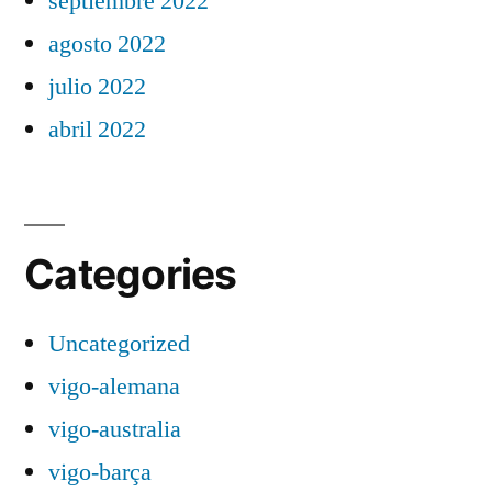
septiembre 2022
agosto 2022
julio 2022
abril 2022
Categories
Uncategorized
vigo-alemana
vigo-australia
vigo-barça