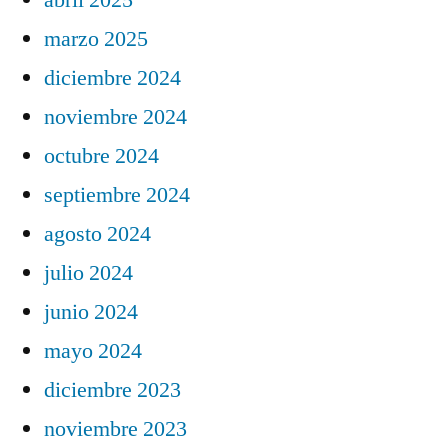
marzo 2025
diciembre 2024
noviembre 2024
octubre 2024
septiembre 2024
agosto 2024
julio 2024
junio 2024
mayo 2024
diciembre 2023
noviembre 2023