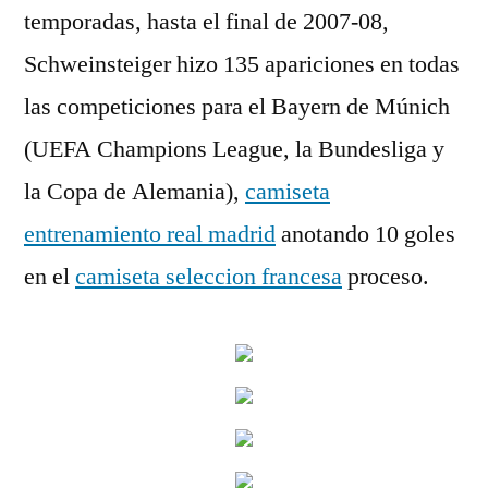
temporadas, hasta el final de 2007-08,
Schweinsteiger hizo 135 apariciones en todas
las competiciones para el Bayern de Múnich
(UEFA Champions League, la Bundesliga y
la Copa de Alemania),
camiseta
entrenamiento real madrid
anotando 10 goles
en el
camiseta seleccion francesa
proceso.