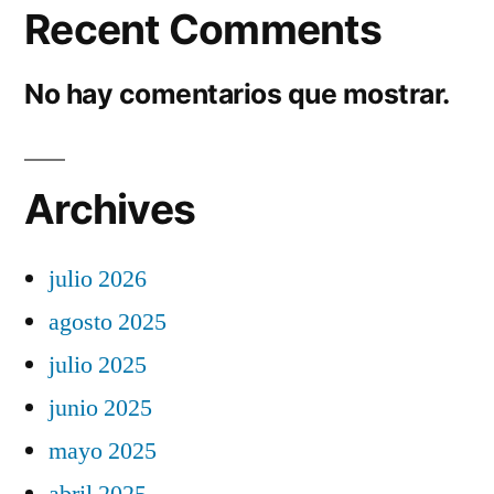
Recent Comments
No hay comentarios que mostrar.
Archives
julio 2026
agosto 2025
julio 2025
junio 2025
mayo 2025
abril 2025