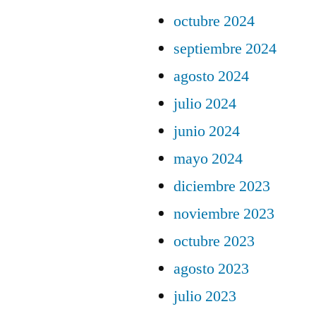
octubre 2024
septiembre 2024
agosto 2024
julio 2024
junio 2024
mayo 2024
diciembre 2023
noviembre 2023
octubre 2023
agosto 2023
julio 2023