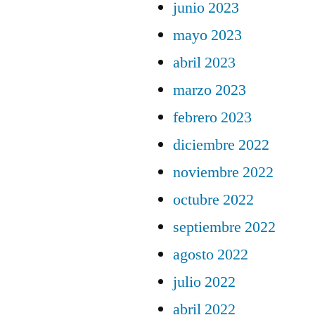
junio 2023
mayo 2023
abril 2023
marzo 2023
febrero 2023
diciembre 2022
noviembre 2022
octubre 2022
septiembre 2022
agosto 2022
julio 2022
abril 2022