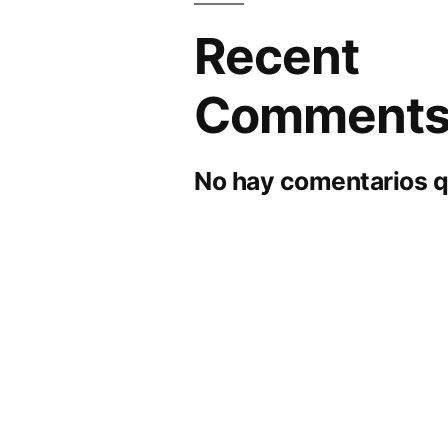
Recent
Comment
No hay comentarios q