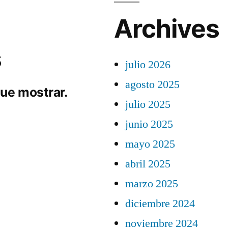
Archives
s
julio 2026
agosto 2025
ue mostrar.
julio 2025
junio 2025
mayo 2025
abril 2025
marzo 2025
diciembre 2024
noviembre 2024