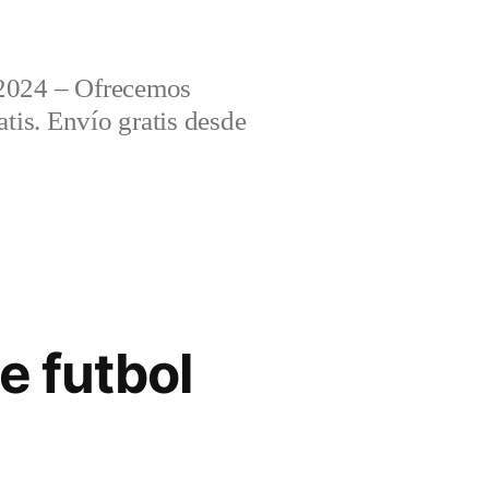
2024 – Ofrecemos
tis. Envío gratis desde
e futbol