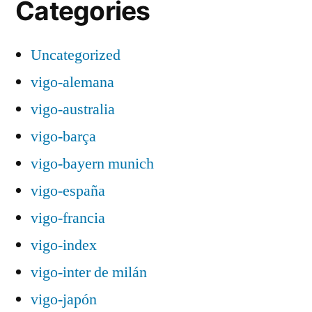
Categories
Uncategorized
vigo-alemana
vigo-australia
vigo-barça
vigo-bayern munich
vigo-españa
vigo-francia
vigo-index
vigo-inter de milán
vigo-japón