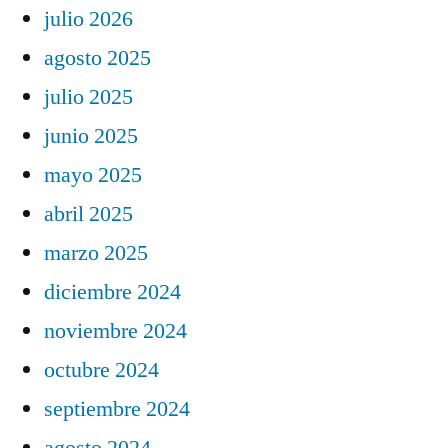
julio 2026
agosto 2025
julio 2025
junio 2025
mayo 2025
abril 2025
marzo 2025
diciembre 2024
noviembre 2024
octubre 2024
septiembre 2024
agosto 2024