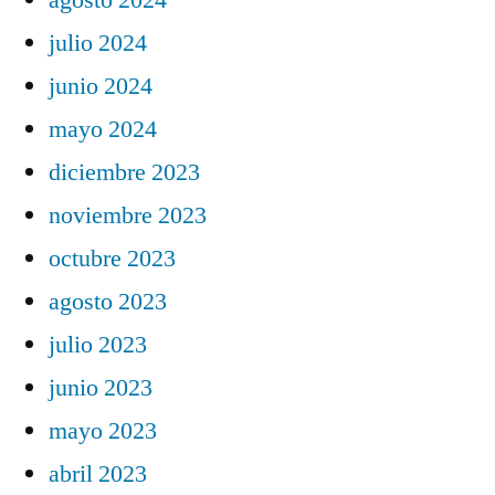
julio 2024
junio 2024
mayo 2024
diciembre 2023
noviembre 2023
octubre 2023
agosto 2023
julio 2023
junio 2023
mayo 2023
abril 2023