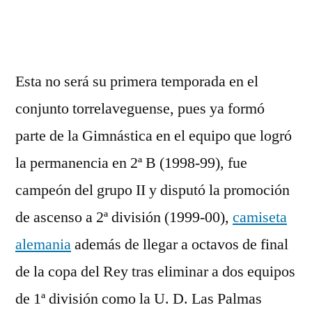
por
Esta no será su primera temporada en el
conjunto torrelaveguense, pues ya formó
parte de la Gimnástica en el equipo que logró
la permanencia en 2ª B (1998-99), fue
campeón del grupo II y disputó la promoción
de ascenso a 2ª división (1999-00),
camiseta
alemania
además de llegar a octavos de final
de la copa del Rey tras eliminar a dos equipos
de 1ª división como la U. D. Las Palmas