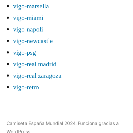
vigo-marsella
vigo-miami
vigo-napoli
vigo-newcastle
vigo-psg
vigo-real madrid
vigo-real zaragoza
vigo-retro
Camiseta España Mundial 2024
,
Funciona gracias a
WordPress.