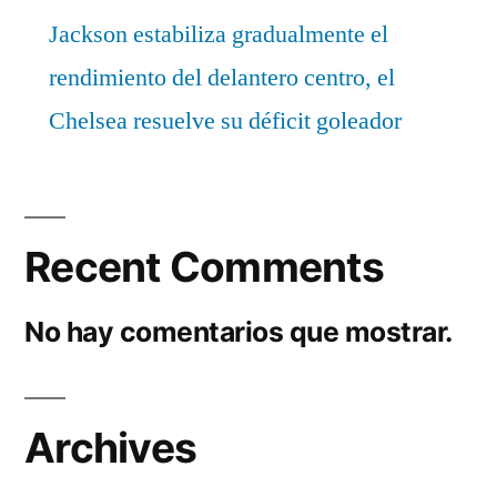
Jackson estabiliza gradualmente el
rendimiento del delantero centro, el
Chelsea resuelve su déficit goleador
Recent Comments
No hay comentarios que mostrar.
Archives