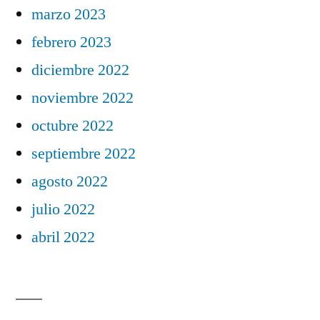
marzo 2023
febrero 2023
diciembre 2022
noviembre 2022
octubre 2022
septiembre 2022
agosto 2022
julio 2022
abril 2022