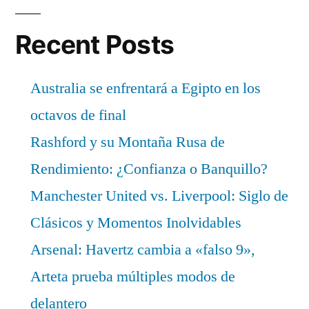
Recent Posts
Australia se enfrentará a Egipto en los
octavos de final
Rashford y su Montaña Rusa de
Rendimiento: ¿Confianza o Banquillo?
Manchester United vs. Liverpool: Siglo de
Clásicos y Momentos Inolvidables
Arsenal: Havertz cambia a «falso 9»,
Arteta prueba múltiples modos de
delantero