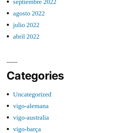
septiembre 2022
agosto 2022
julio 2022
abril 2022
Categories
Uncategorized
vigo-alemana
vigo-australia
vigo-barça