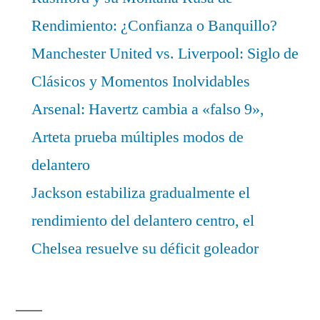
Rendimiento: ¿Confianza o Banquillo?
Manchester United vs. Liverpool: Siglo de
Clásicos y Momentos Inolvidables
Arsenal: Havertz cambia a «falso 9»,
Arteta prueba múltiples modos de
delantero
Jackson estabiliza gradualmente el
rendimiento del delantero centro, el
Chelsea resuelve su déficit goleador