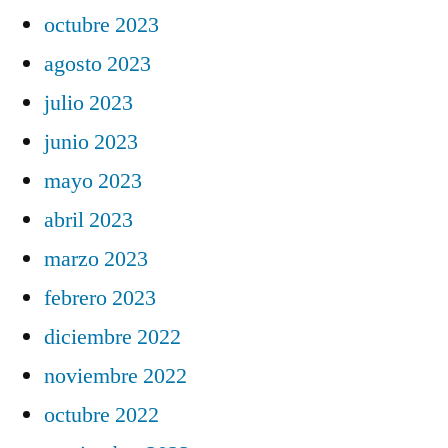
octubre 2023
agosto 2023
julio 2023
junio 2023
mayo 2023
abril 2023
marzo 2023
febrero 2023
diciembre 2022
noviembre 2022
octubre 2022