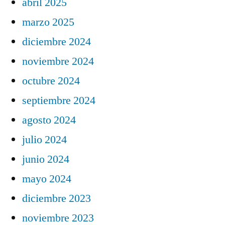
abril 2025
marzo 2025
diciembre 2024
noviembre 2024
octubre 2024
septiembre 2024
agosto 2024
julio 2024
junio 2024
mayo 2024
diciembre 2023
noviembre 2023