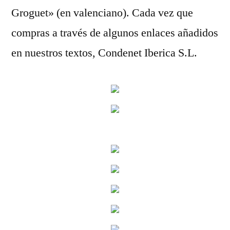
Groguet» (en valenciano). Cada vez que
compras a través de algunos enlaces añadidos
en nuestros textos, Condenet Iberica S.L.