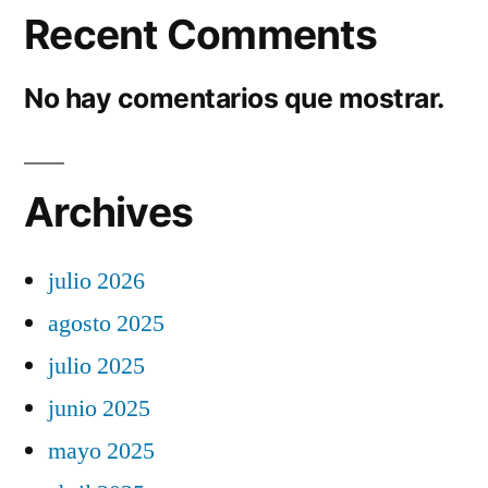
Recent Comments
No hay comentarios que mostrar.
Archives
julio 2026
agosto 2025
julio 2025
junio 2025
mayo 2025