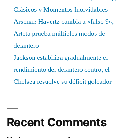
Clásicos y Momentos Inolvidables
Arsenal: Havertz cambia a «falso 9»,
Arteta prueba múltiples modos de
delantero
Jackson estabiliza gradualmente el
rendimiento del delantero centro, el
Chelsea resuelve su déficit goleador
Recent Comments