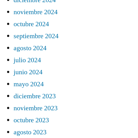
noviembre 2024
octubre 2024
septiembre 2024
agosto 2024
julio 2024
junio 2024
mayo 2024
diciembre 2023
noviembre 2023
octubre 2023
agosto 2023