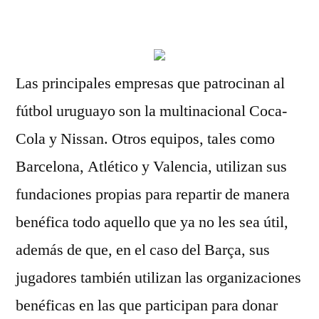
por
Las principales empresas que patrocinan al
fútbol uruguayo son la multinacional Coca-
Cola y Nissan. Otros equipos, tales como
Barcelona, Atlético y Valencia, utilizan sus
fundaciones propias para repartir de manera
benéfica todo aquello que ya no les sea útil,
además de que, en el caso del Barça, sus
jugadores también utilizan las organizaciones
benéficas en las que participan para donar