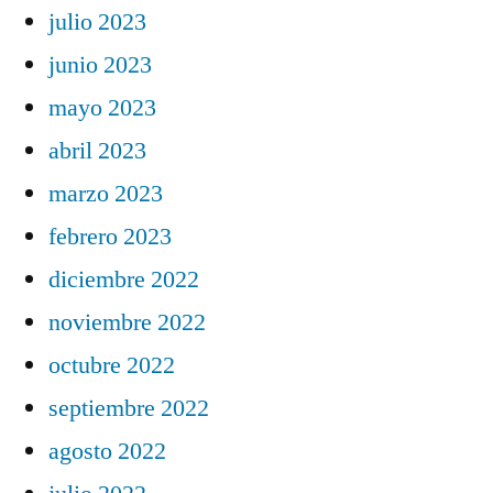
julio 2023
junio 2023
mayo 2023
abril 2023
marzo 2023
febrero 2023
diciembre 2022
noviembre 2022
octubre 2022
septiembre 2022
agosto 2022