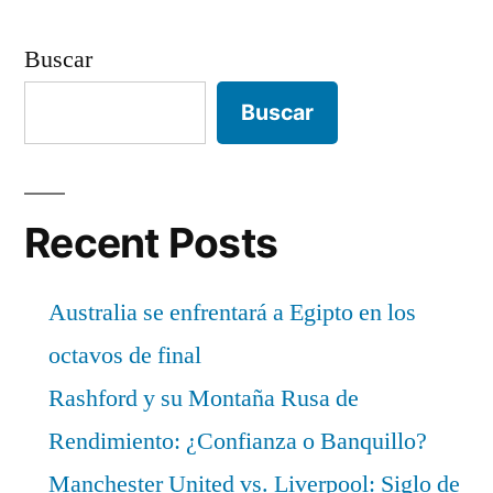
Buscar
Buscar
Recent Posts
Australia se enfrentará a Egipto en los
octavos de final
Rashford y su Montaña Rusa de
Rendimiento: ¿Confianza o Banquillo?
Manchester United vs. Liverpool: Siglo de