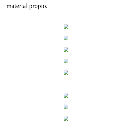
material propio.