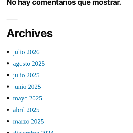
No hay comentarios que mostrar.
Archives
julio 2026
agosto 2025
julio 2025
junio 2025
mayo 2025
abril 2025
marzo 2025
diciembre 2024