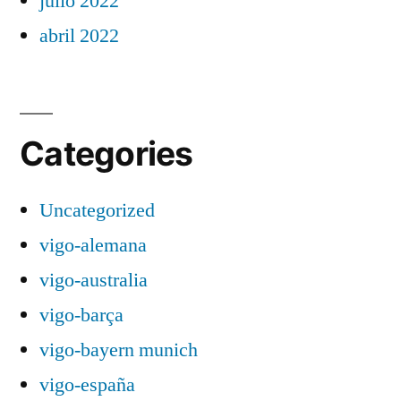
julio 2022
abril 2022
Categories
Uncategorized
vigo-alemana
vigo-australia
vigo-barça
vigo-bayern munich
vigo-españa