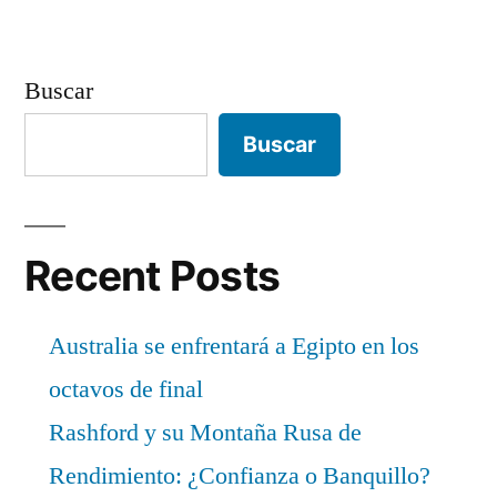
Buscar
Buscar
Recent Posts
Australia se enfrentará a Egipto en los
octavos de final
Rashford y su Montaña Rusa de
Rendimiento: ¿Confianza o Banquillo?