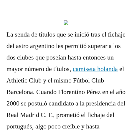
por
La senda de títulos que se inició tras el fichaje
del astro argentino les permitió superar a los
dos clubes que poseían hasta entonces un
mayor número de títulos,
camiseta holanda
el
Athletic Club y el mismo Fútbol Club
Barcelona. Cuando Florentino Pérez en el año
2000 se postuló candidato a la presidencia del
Real Madrid C. F., prometió el fichaje del
portugués, algo poco creíble y hasta