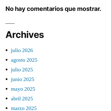
No hay comentarios que mostrar.
Archives
julio 2026
agosto 2025
julio 2025
junio 2025
mayo 2025
abril 2025
marzo 2025