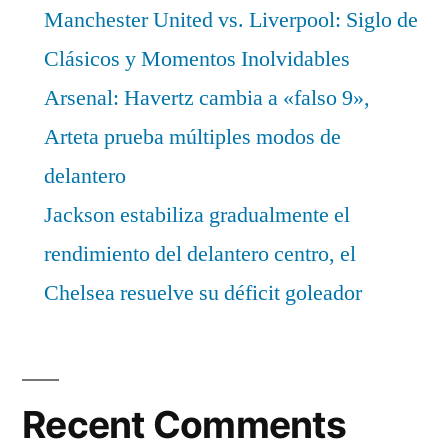
Manchester United vs. Liverpool: Siglo de
Clásicos y Momentos Inolvidables
Arsenal: Havertz cambia a «falso 9»,
Arteta prueba múltiples modos de
delantero
Jackson estabiliza gradualmente el
rendimiento del delantero centro, el
Chelsea resuelve su déficit goleador
Recent Comments