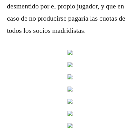
desmentido por el propio jugador, y que en
caso de no producirse pagaría las cuotas de
todos los socios madridistas.