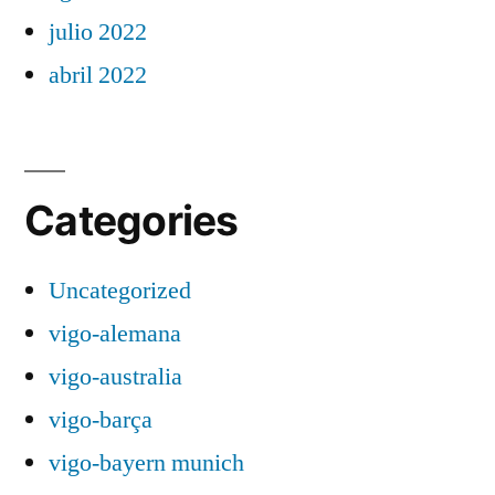
julio 2022
abril 2022
Categories
Uncategorized
vigo-alemana
vigo-australia
vigo-barça
vigo-bayern munich