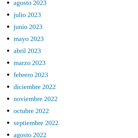
agosto 2023
julio 2023
junio 2023
mayo 2023
abril 2023
marzo 2023
febrero 2023
diciembre 2022
noviembre 2022
octubre 2022
septiembre 2022
agosto 2022