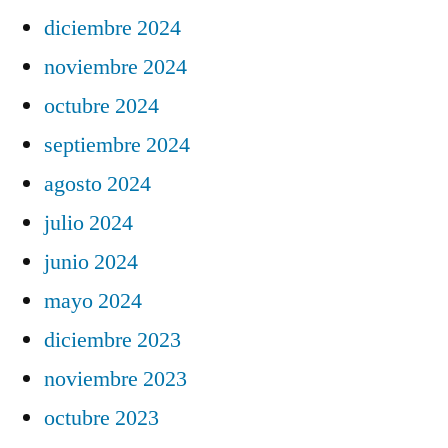
diciembre 2024
noviembre 2024
octubre 2024
septiembre 2024
agosto 2024
julio 2024
junio 2024
mayo 2024
diciembre 2023
noviembre 2023
octubre 2023