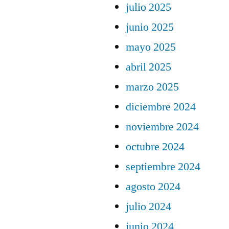
julio 2025
junio 2025
mayo 2025
abril 2025
marzo 2025
diciembre 2024
noviembre 2024
octubre 2024
septiembre 2024
agosto 2024
julio 2024
junio 2024