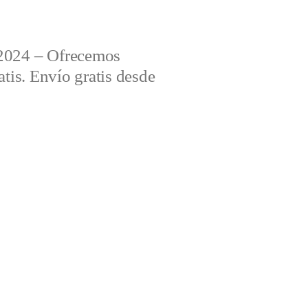
2024 – Ofrecemos
tis. Envío gratis desde