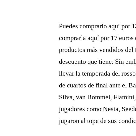
Puedes comprarlo aquí por 1
comprarla aquí por 17 euros
productos más vendidos del P
descuento que tiene. Sin emb
llevar la temporada del rosso
de cuartos de final ante el B
Silva, van Bommel, Flamini,
jugadores como Nesta, Seed
jugaron al tope de sus condi