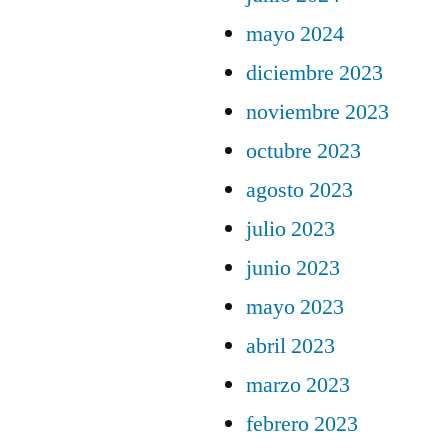
mayo 2024
diciembre 2023
noviembre 2023
octubre 2023
agosto 2023
julio 2023
junio 2023
mayo 2023
abril 2023
marzo 2023
febrero 2023