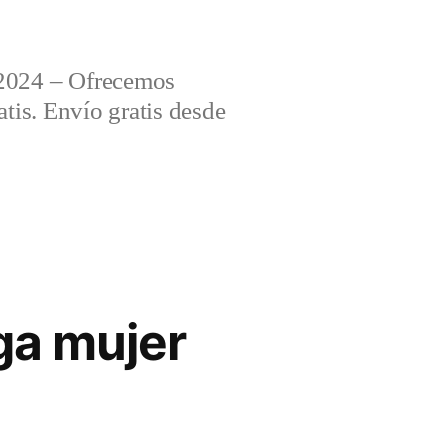
2024 – Ofrecemos
tis. Envío gratis desde
ga mujer