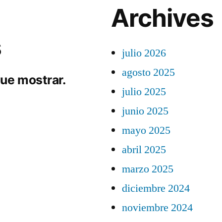
Archives
s
julio 2026
agosto 2025
ue mostrar.
julio 2025
junio 2025
mayo 2025
abril 2025
marzo 2025
diciembre 2024
noviembre 2024