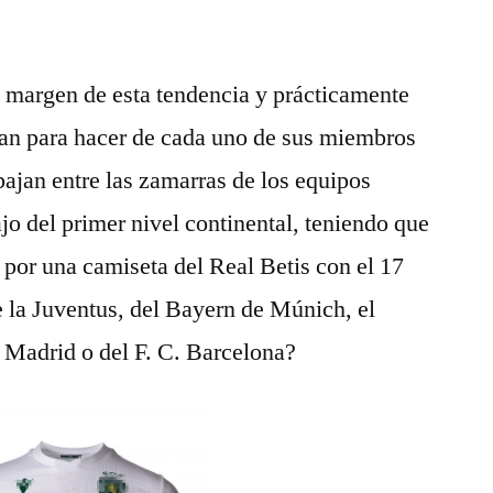
l margen de esta tendencia y prácticamente
ran para hacer de cada uno de sus miembros
bajan entre las zamarras de los equipos
jo del primer nivel continental, teniendo que
por una camiseta del Real Betis con el 17
 la Juventus, del Bayern de Múnich, el
 Madrid o del F. C. Barcelona?