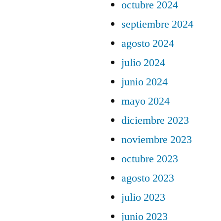
octubre 2024
septiembre 2024
agosto 2024
julio 2024
junio 2024
mayo 2024
diciembre 2023
noviembre 2023
octubre 2023
agosto 2023
julio 2023
junio 2023