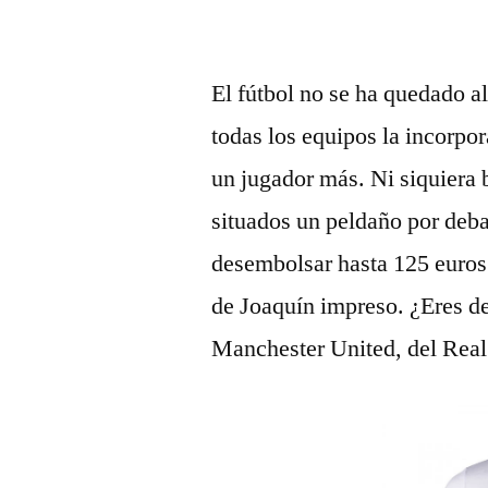
El fútbol no se ha quedado a
todas los equipos la incorpo
un jugador más. Ni siquiera 
situados un peldaño por deba
desembolsar hasta 125 euros 
de Joaquín impreso. ¿Eres de
Manchester United, del Real