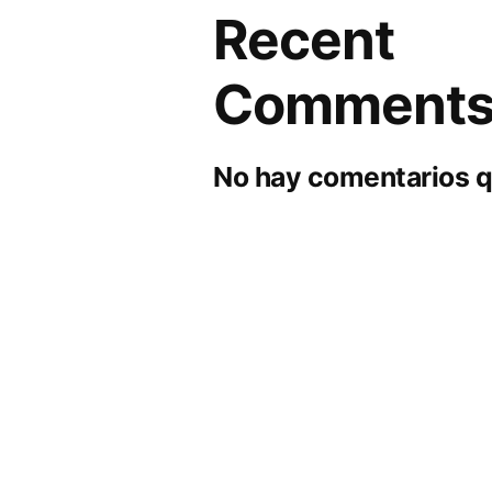
Recent
Comment
No hay comentarios q