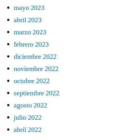
mayo 2023
abril 2023
marzo 2023
febrero 2023
diciembre 2022
noviembre 2022
octubre 2022
septiembre 2022
agosto 2022
julio 2022
abril 2022