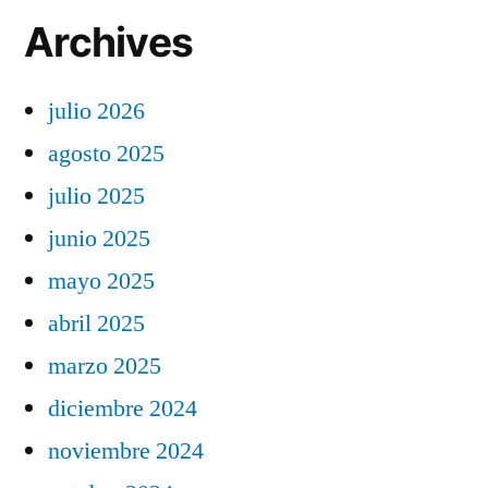
Archives
julio 2026
agosto 2025
julio 2025
junio 2025
mayo 2025
abril 2025
marzo 2025
diciembre 2024
noviembre 2024