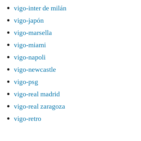
vigo-inter de milán
vigo-japón
vigo-marsella
vigo-miami
vigo-napoli
vigo-newcastle
vigo-psg
vigo-real madrid
vigo-real zaragoza
vigo-retro