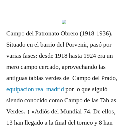
por
Campo del Patronato Obrero (1918-1936).
Situado en el barrio del Porvenir, pasó por
varias fases: desde 1918 hasta 1924 era un
mero campo cercado, aprovechando las
antiguas tablas verdes del Campo del Prado,
equipacion real madrid
por lo que siguió
siendo conocido como Campo de las Tablas
Verdes. ↑ «Adiós del Mundial-74. De ellos,
13 han llegado a la final del torneo y 8 han