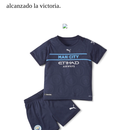
alcanzado la victoria.