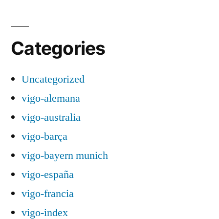
Categories
Uncategorized
vigo-alemana
vigo-australia
vigo-barça
vigo-bayern munich
vigo-españa
vigo-francia
vigo-index