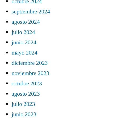
octubre 2024
septiembre 2024
agosto 2024
julio 2024
junio 2024
mayo 2024
diciembre 2023
noviembre 2023
octubre 2023
agosto 2023
julio 2023
junio 2023