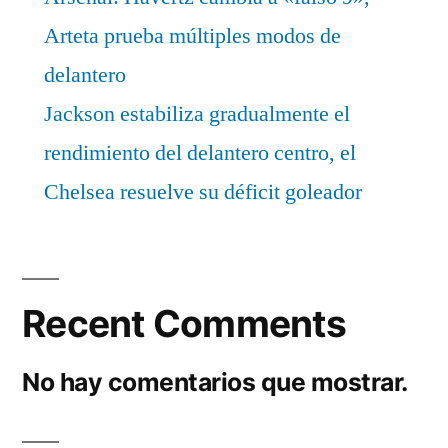
Arteta prueba múltiples modos de
delantero
Jackson estabiliza gradualmente el
rendimiento del delantero centro, el
Chelsea resuelve su déficit goleador
Recent Comments
No hay comentarios que mostrar.