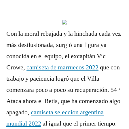
por
Con la moral rebajada y la hinchada cada vez
más desilusionada, surgió una figura ya
conocida en el equipo, el excapitán Vic
Crowe,
camiseta de marruecos 2022
que con
trabajo y paciencia logró que el Villa
comenzara poco a poco su recuperación. 54 ‘
Ataca ahora el Betis, que ha comenzado algo
apagado,
camiseta seleccion argentina
mundial 2022
al igual que el primer tiempo.