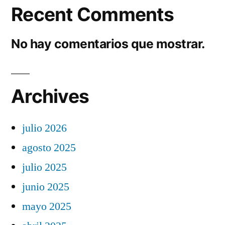
Recent Comments
No hay comentarios que mostrar.
Archives
julio 2026
agosto 2025
julio 2025
junio 2025
mayo 2025