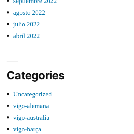
septiembre 2022
agosto 2022
julio 2022
abril 2022
Categories
Uncategorized
vigo-alemana
vigo-australia
vigo-barça