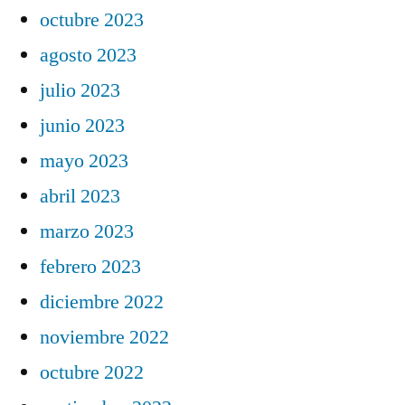
octubre 2023
agosto 2023
julio 2023
junio 2023
mayo 2023
abril 2023
marzo 2023
febrero 2023
diciembre 2022
noviembre 2022
octubre 2022