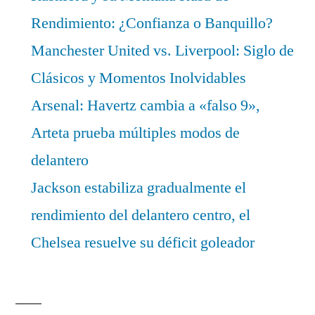
Rendimiento: ¿Confianza o Banquillo?
Manchester United vs. Liverpool: Siglo de
Clásicos y Momentos Inolvidables
Arsenal: Havertz cambia a «falso 9»,
Arteta prueba múltiples modos de
delantero
Jackson estabiliza gradualmente el
rendimiento del delantero centro, el
Chelsea resuelve su déficit goleador