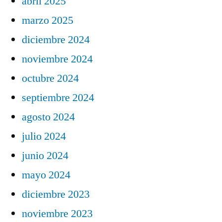
abril 2025
marzo 2025
diciembre 2024
noviembre 2024
octubre 2024
septiembre 2024
agosto 2024
julio 2024
junio 2024
mayo 2024
diciembre 2023
noviembre 2023