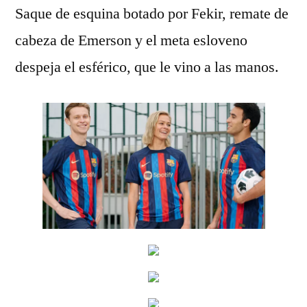
Saque de esquina botado por Fekir, remate de
cabeza de Emerson y el meta esloveno
despeja el esférico, que le vino a las manos.