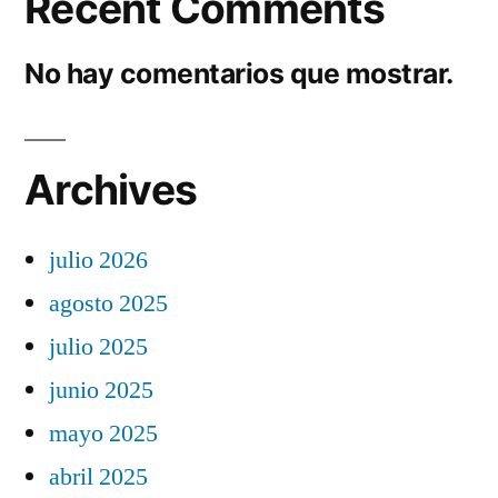
Recent Comments
No hay comentarios que mostrar.
Archives
julio 2026
agosto 2025
julio 2025
junio 2025
mayo 2025
abril 2025