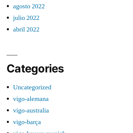
agosto 2022
julio 2022
abril 2022
Categories
Uncategorized
vigo-alemana
vigo-australia
vigo-barça