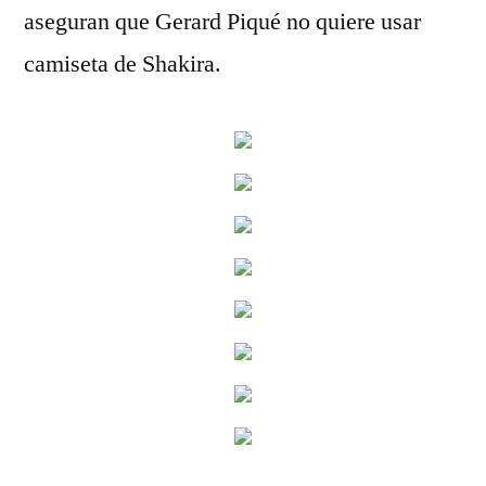
aseguran que Gerard Piqué no quiere usar
camiseta de Shakira.