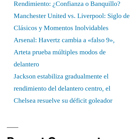
Rendimiento: ¿Confianza o Banquillo?
Manchester United vs. Liverpool: Siglo de
Clásicos y Momentos Inolvidables
Arsenal: Havertz cambia a «falso 9»,
Arteta prueba múltiples modos de
delantero
Jackson estabiliza gradualmente el
rendimiento del delantero centro, el
Chelsea resuelve su déficit goleador