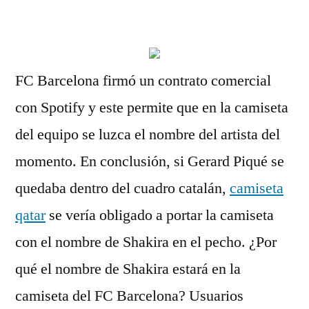
por
FC Barcelona firmó un contrato comercial
con Spotify y este permite que en la camiseta
del equipo se luzca el nombre del artista del
momento. En conclusión, si Gerard Piqué se
quedaba dentro del cuadro catalán,
camiseta
qatar
se vería obligado a portar la camiseta
con el nombre de Shakira en el pecho. ¿Por
qué el nombre de Shakira estará en la
camiseta del FC Barcelona? Usuarios