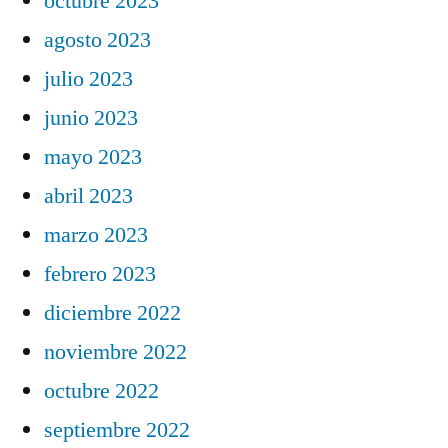
octubre 2023
agosto 2023
julio 2023
junio 2023
mayo 2023
abril 2023
marzo 2023
febrero 2023
diciembre 2022
noviembre 2022
octubre 2022
septiembre 2022