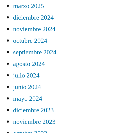
marzo 2025
diciembre 2024
noviembre 2024
octubre 2024
septiembre 2024
agosto 2024
julio 2024
junio 2024
mayo 2024
diciembre 2023
noviembre 2023