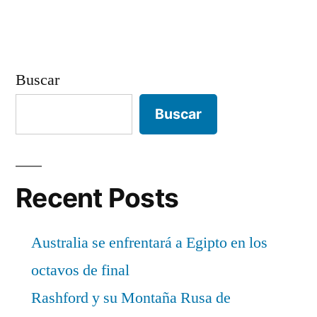
Buscar
Buscar
Recent Posts
Australia se enfrentará a Egipto en los
octavos de final
Rashford y su Montaña Rusa de