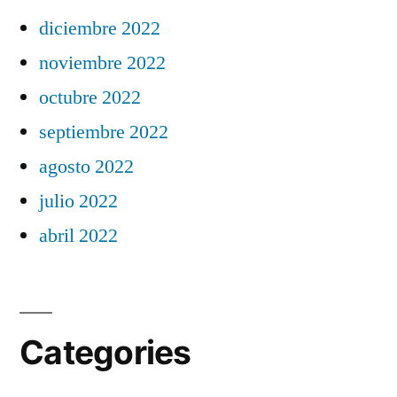
diciembre 2022
noviembre 2022
octubre 2022
septiembre 2022
agosto 2022
julio 2022
abril 2022
Categories