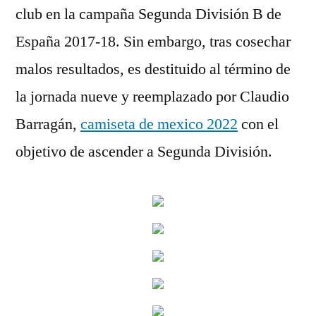
club en la campaña Segunda División B de
España 2017-18. Sin embargo, tras cosechar
malos resultados, es destituido al término de
la jornada nueve y reemplazado por Claudio
Barragán,
camiseta de mexico 2022
con el
objetivo de ascender a Segunda División.