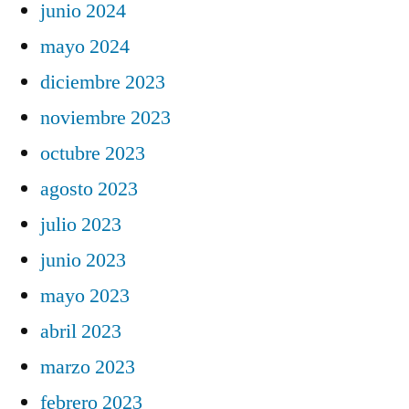
junio 2024
mayo 2024
diciembre 2023
noviembre 2023
octubre 2023
agosto 2023
julio 2023
junio 2023
mayo 2023
abril 2023
marzo 2023
febrero 2023