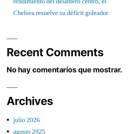
rendimiento del delantero centro, el
Chelsea resuelve su déficit goleador
Recent Comments
No hay comentarios que mostrar.
Archives
julio 2026
agosto 2025