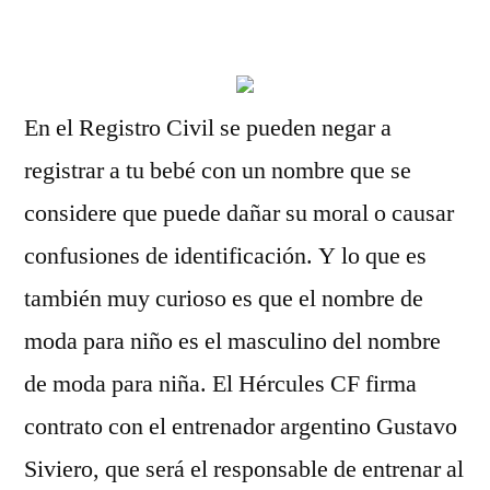
por
En el Registro Civil se pueden negar a
registrar a tu bebé con un nombre que se
considere que puede dañar su moral o causar
confusiones de identificación. Y lo que es
también muy curioso es que el nombre de
moda para niño es el masculino del nombre
de moda para niña. El Hércules CF firma
contrato con el entrenador argentino Gustavo
Siviero, que será el responsable de entrenar al