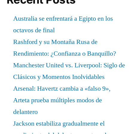
Australia se enfrentará a Egipto en los
octavos de final
Rashford y su Montaña Rusa de
Rendimiento: ¿Confianza o Banquillo?
Manchester United vs. Liverpool: Siglo de
Clásicos y Momentos Inolvidables
Arsenal: Havertz cambia a «falso 9»,
Arteta prueba múltiples modos de
delantero
Jackson estabiliza gradualmente el