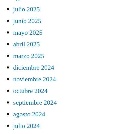
julio 2025
junio 2025
mayo 2025
abril 2025
marzo 2025
diciembre 2024
noviembre 2024
octubre 2024
septiembre 2024
agosto 2024
julio 2024