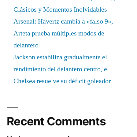
Clásicos y Momentos Inolvidables
Arsenal: Havertz cambia a «falso 9»,
Arteta prueba múltiples modos de
delantero
Jackson estabiliza gradualmente el
rendimiento del delantero centro, el
Chelsea resuelve su déficit goleador
Recent Comments