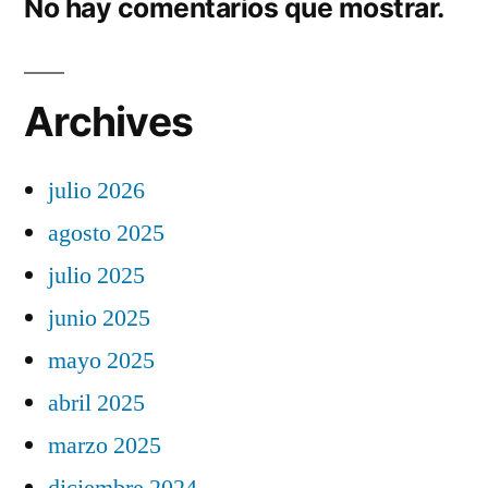
No hay comentarios que mostrar.
Archives
julio 2026
agosto 2025
julio 2025
junio 2025
mayo 2025
abril 2025
marzo 2025
diciembre 2024