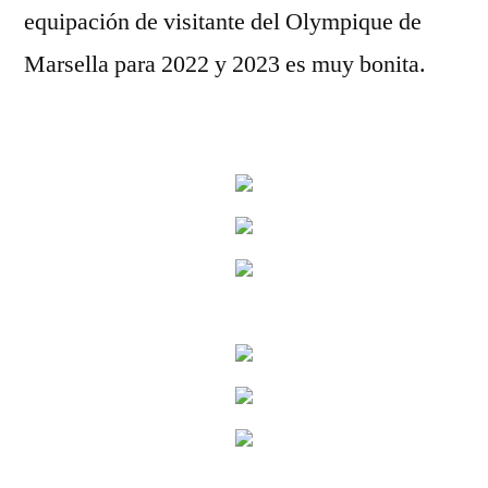
equipación de visitante del Olympique de
Marsella para 2022 y 2023 es muy bonita.