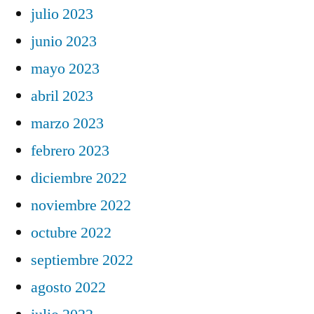
julio 2023
junio 2023
mayo 2023
abril 2023
marzo 2023
febrero 2023
diciembre 2022
noviembre 2022
octubre 2022
septiembre 2022
agosto 2022