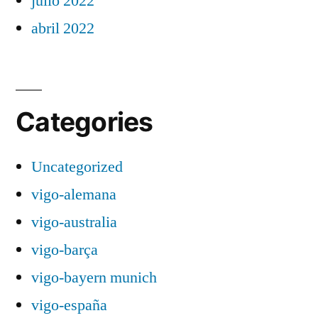
julio 2022
abril 2022
Categories
Uncategorized
vigo-alemana
vigo-australia
vigo-barça
vigo-bayern munich
vigo-españa