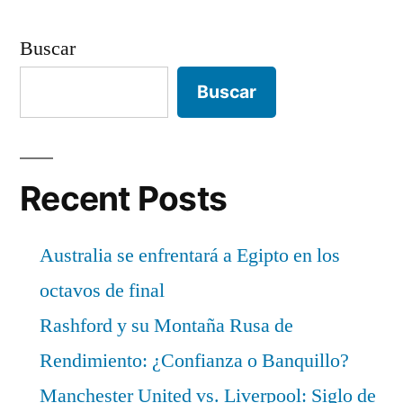
Buscar
Buscar
Recent Posts
Australia se enfrentará a Egipto en los
octavos de final
Rashford y su Montaña Rusa de
Rendimiento: ¿Confianza o Banquillo?
Manchester United vs. Liverpool: Siglo de