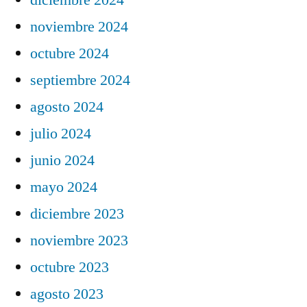
noviembre 2024
octubre 2024
septiembre 2024
agosto 2024
julio 2024
junio 2024
mayo 2024
diciembre 2023
noviembre 2023
octubre 2023
agosto 2023