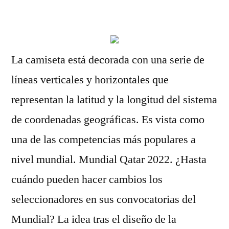
por
La camiseta está decorada con una serie de
líneas verticales y horizontales que
representan la latitud y la longitud del sistema
de coordenadas geográficas. Es vista como
una de las competencias más populares a
nivel mundial. Mundial Qatar 2022. ¿Hasta
cuándo pueden hacer cambios los
seleccionadores en sus convocatorias del
Mundial? La idea tras el diseño de la