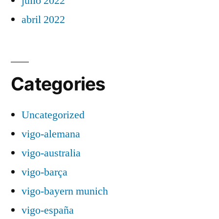
julio 2022
abril 2022
Categories
Uncategorized
vigo-alemana
vigo-australia
vigo-barça
vigo-bayern munich
vigo-españa