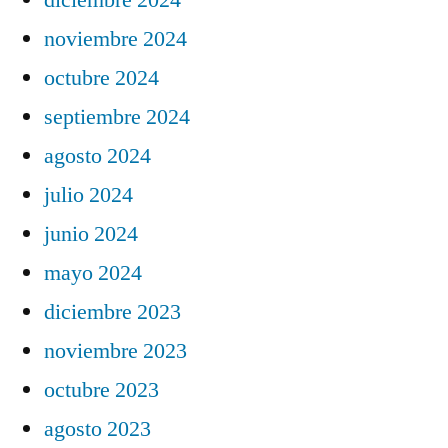
noviembre 2024
octubre 2024
septiembre 2024
agosto 2024
julio 2024
junio 2024
mayo 2024
diciembre 2023
noviembre 2023
octubre 2023
agosto 2023