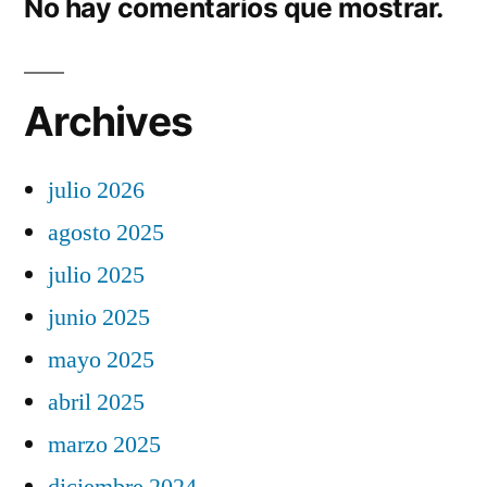
No hay comentarios que mostrar.
Archives
julio 2026
agosto 2025
julio 2025
junio 2025
mayo 2025
abril 2025
marzo 2025
diciembre 2024