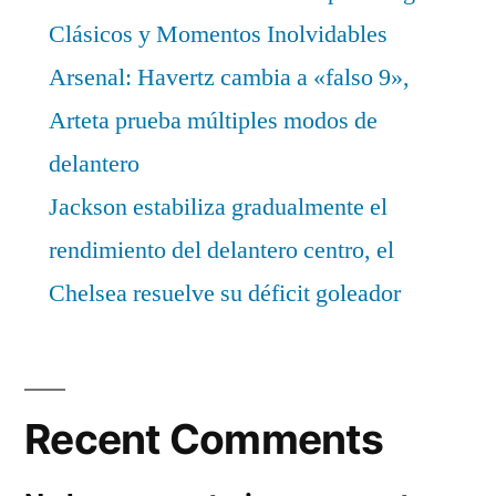
Clásicos y Momentos Inolvidables
Arsenal: Havertz cambia a «falso 9»,
Arteta prueba múltiples modos de
delantero
Jackson estabiliza gradualmente el
rendimiento del delantero centro, el
Chelsea resuelve su déficit goleador
Recent Comments