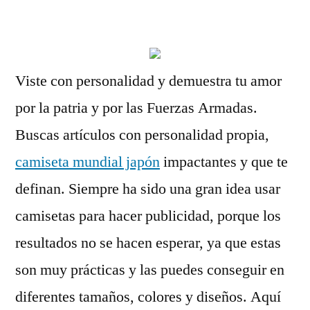
por
Viste con personalidad y demuestra tu amor
por la patria y por las Fuerzas Armadas.
Buscas artículos con personalidad propia,
camiseta mundial japón
impactantes y que te
definan. Siempre ha sido una gran idea usar
camisetas para hacer publicidad, porque los
resultados no se hacen esperar, ya que estas
son muy prácticas y las puedes conseguir en
diferentes tamaños, colores y diseños. Aquí