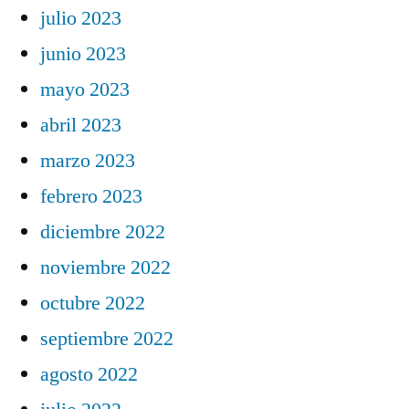
julio 2023
junio 2023
mayo 2023
abril 2023
marzo 2023
febrero 2023
diciembre 2022
noviembre 2022
octubre 2022
septiembre 2022
agosto 2022