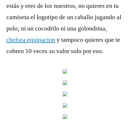
estás y eres de los nuestros, no quieres en tu
camiseta el logotipo de un caballo jugando al
polo, ni un cocodrilo ni una golondrina,
chelsea equipacion
y tampoco quieres que te
cobren 10 veces su valor solo por eso.