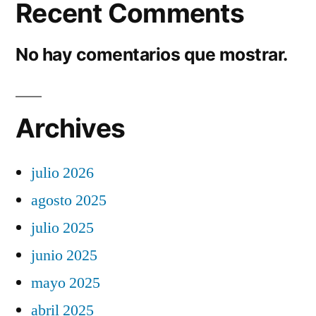
Recent Comments
No hay comentarios que mostrar.
Archives
julio 2026
agosto 2025
julio 2025
junio 2025
mayo 2025
abril 2025