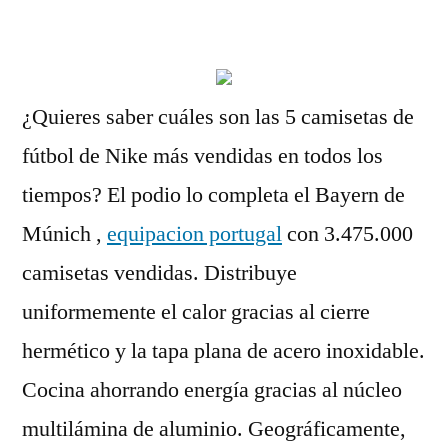
por
¿Quieres saber cuáles son las 5 camisetas de
fútbol de Nike más vendidas en todos los
tiempos? El podio lo completa el Bayern de
Múnich ,
equipacion portugal
con 3.475.000
camisetas vendidas. Distribuye
uniformemente el calor gracias al cierre
hermético y la tapa plana de acero inoxidable.
Cocina ahorrando energía gracias al núcleo
multilámina de aluminio. Geográficamente,