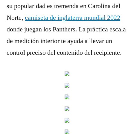
su popularidad es tremenda en Carolina del
Norte,
camiseta de inglaterra mundial 2022
donde juegan los Panthers. La práctica escala
de medición interior te ayuda a llevar un
control preciso del contenido del recipiente.