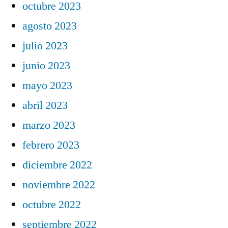
octubre 2023
agosto 2023
julio 2023
junio 2023
mayo 2023
abril 2023
marzo 2023
febrero 2023
diciembre 2022
noviembre 2022
octubre 2022
septiembre 2022