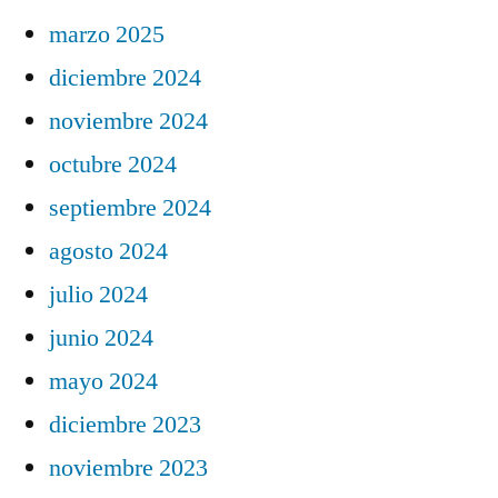
marzo 2025
diciembre 2024
noviembre 2024
octubre 2024
septiembre 2024
agosto 2024
julio 2024
junio 2024
mayo 2024
diciembre 2023
noviembre 2023