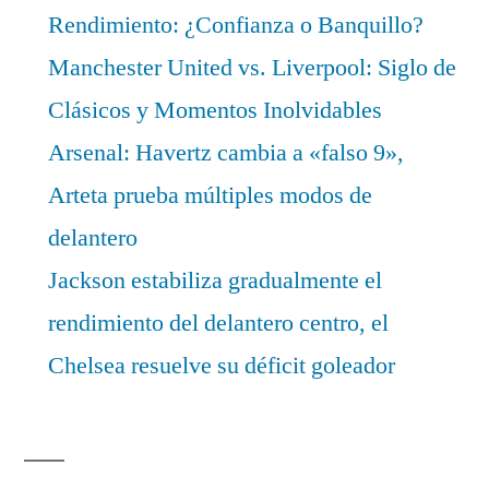
Rendimiento: ¿Confianza o Banquillo?
Manchester United vs. Liverpool: Siglo de
Clásicos y Momentos Inolvidables
Arsenal: Havertz cambia a «falso 9»,
Arteta prueba múltiples modos de
delantero
Jackson estabiliza gradualmente el
rendimiento del delantero centro, el
Chelsea resuelve su déficit goleador