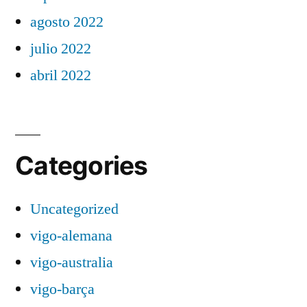
agosto 2022
julio 2022
abril 2022
Categories
Uncategorized
vigo-alemana
vigo-australia
vigo-barça