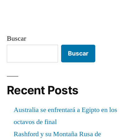
Buscar
Buscar
Recent Posts
Australia se enfrentará a Egipto en los
octavos de final
Rashford y su Montaña Rusa de