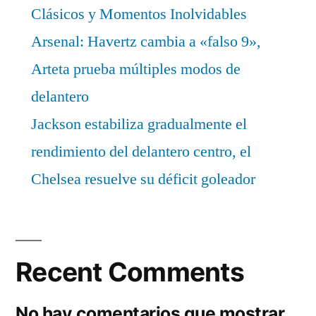
Clásicos y Momentos Inolvidables
Arsenal: Havertz cambia a «falso 9»,
Arteta prueba múltiples modos de
delantero
Jackson estabiliza gradualmente el
rendimiento del delantero centro, el
Chelsea resuelve su déficit goleador
Recent Comments
No hay comentarios que mostrar.