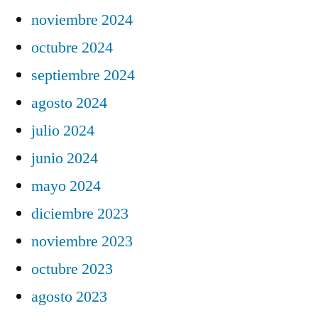
noviembre 2024
octubre 2024
septiembre 2024
agosto 2024
julio 2024
junio 2024
mayo 2024
diciembre 2023
noviembre 2023
octubre 2023
agosto 2023