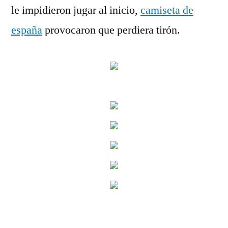
le impidieron jugar al inicio,
camiseta de
españa
provocaron que perdiera tirón.