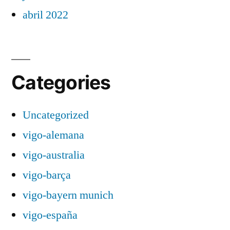
abril 2022
Categories
Uncategorized
vigo-alemana
vigo-australia
vigo-barça
vigo-bayern munich
vigo-españa