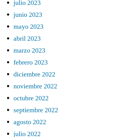
julio 2023
junio 2023
mayo 2023
abril 2023
marzo 2023
febrero 2023
diciembre 2022
noviembre 2022
octubre 2022
septiembre 2022
agosto 2022
julio 2022