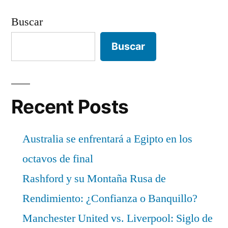
Buscar
Buscar
Recent Posts
Australia se enfrentará a Egipto en los
octavos de final
Rashford y su Montaña Rusa de
Rendimiento: ¿Confianza o Banquillo?
Manchester United vs. Liverpool: Siglo de