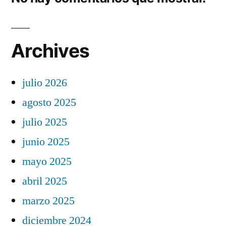
Archives
julio 2026
agosto 2025
julio 2025
junio 2025
mayo 2025
abril 2025
marzo 2025
diciembre 2024