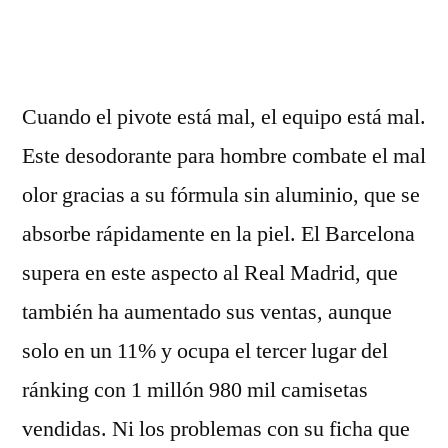
por
Cuando el pivote está mal, el equipo está mal.
Este desodorante para hombre combate el mal
olor gracias a su fórmula sin aluminio, que se
absorbe rápidamente en la piel. El Barcelona
supera en este aspecto al Real Madrid, que
también ha aumentado sus ventas, aunque
solo en un 11% y ocupa el tercer lugar del
ránking con 1 millón 980 mil camisetas
vendidas. Ni los problemas con su ficha que