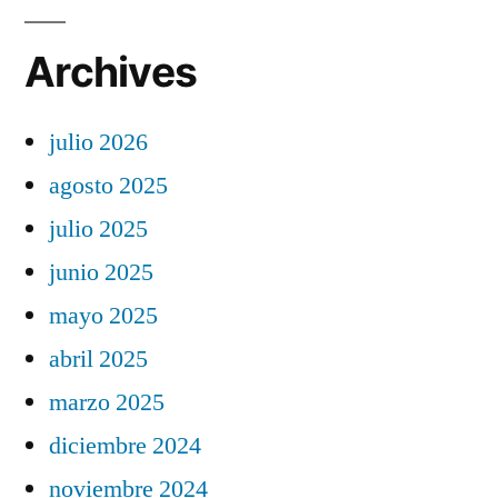
Archives
julio 2026
agosto 2025
julio 2025
junio 2025
mayo 2025
abril 2025
marzo 2025
diciembre 2024
noviembre 2024