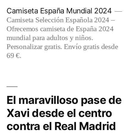
Saltar
Camiseta España Mundial 2024
al
Camiseta Selección Española 2024 –
contenido
Ofrecemos camiseta de España 2024
mundial para adultos y niños.
Personalizar gratis. Envío gratis desde
69 €.
El maravilloso pase de
Xavi desde el centro
contra el Real Madrid