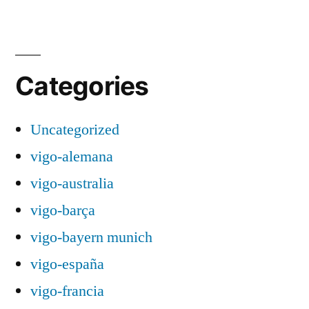
Categories
Uncategorized
vigo-alemana
vigo-australia
vigo-barça
vigo-bayern munich
vigo-españa
vigo-francia