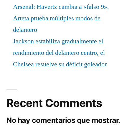
Arsenal: Havertz cambia a «falso 9»,
Arteta prueba múltiples modos de
delantero
Jackson estabiliza gradualmente el
rendimiento del delantero centro, el
Chelsea resuelve su déficit goleador
Recent Comments
No hay comentarios que mostrar.