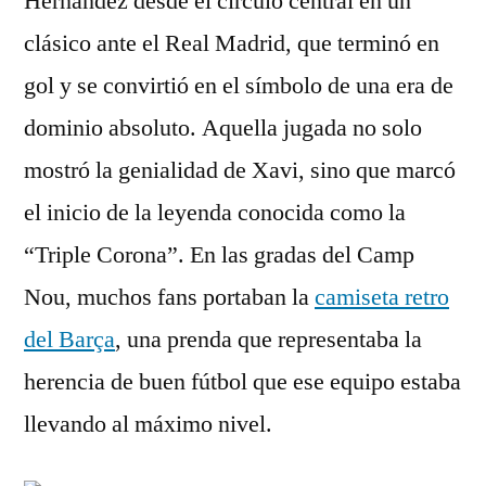
Hernández desde el círculo central en un
clásico ante el Real Madrid, que terminó en
gol y se convirtió en el símbolo de una era de
dominio absoluto. Aquella jugada no solo
mostró la genialidad de Xavi, sino que marcó
el inicio de la leyenda conocida como la
“Triple Corona”. En las gradas del Camp
Nou, muchos fans portaban la
camiseta retro
del Barça
, una prenda que representaba la
herencia de buen fútbol que ese equipo estaba
llevando al máximo nivel.