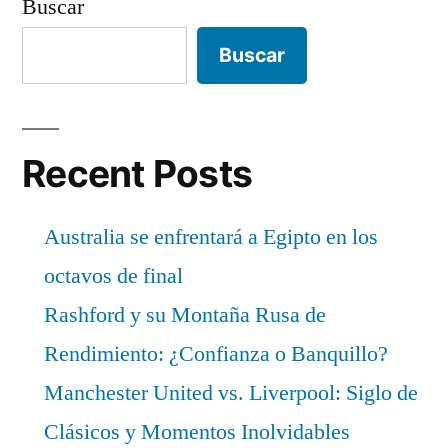
Buscar
Buscar
Recent Posts
Australia se enfrentará a Egipto en los
octavos de final
Rashford y su Montaña Rusa de
Rendimiento: ¿Confianza o Banquillo?
Manchester United vs. Liverpool: Siglo de
Clásicos y Momentos Inolvidables