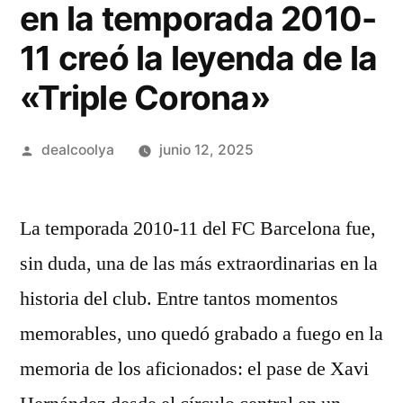
en la temporada 2010-
11 creó la leyenda de la
«Triple Corona»
Publicado
dealcoolya
junio 12, 2025
por
La temporada 2010-11 del FC Barcelona fue,
sin duda, una de las más extraordinarias en la
historia del club. Entre tantos momentos
memorables, uno quedó grabado a fuego en la
memoria de los aficionados: el pase de Xavi