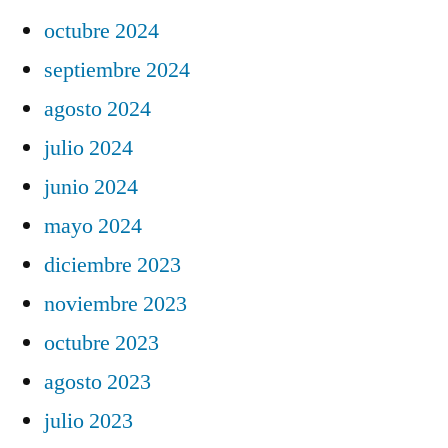
octubre 2024
septiembre 2024
agosto 2024
julio 2024
junio 2024
mayo 2024
diciembre 2023
noviembre 2023
octubre 2023
agosto 2023
julio 2023