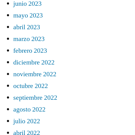
junio 2023
mayo 2023
abril 2023
marzo 2023
febrero 2023
diciembre 2022
noviembre 2022
octubre 2022
septiembre 2022
agosto 2022
julio 2022
abril 2022