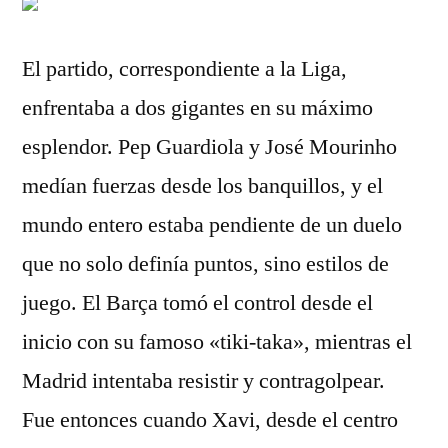
El partido, correspondiente a la Liga,
enfrentaba a dos gigantes en su máximo
esplendor. Pep Guardiola y José Mourinho
medían fuerzas desde los banquillos, y el
mundo entero estaba pendiente de un duelo
que no solo definía puntos, sino estilos de
juego. El Barça tomó el control desde el
inicio con su famoso «tiki-taka», mientras el
Madrid intentaba resistir y contragolpear.
Fue entonces cuando Xavi, desde el centro