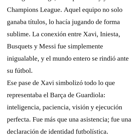
Champions League. Aquel equipo no solo
ganaba títulos, lo hacía jugando de forma
sublime. La conexión entre Xavi, Iniesta,
Busquets y Messi fue simplemente
inigualable, y el mundo entero se rindió ante
su fútbol.
Ese pase de Xavi simbolizó todo lo que
representaba el Barça de Guardiola:
inteligencia, paciencia, visión y ejecución
perfecta. Fue más que una asistencia; fue una
declaración de identidad futbolística.