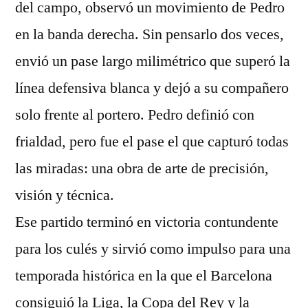
del campo, observó un movimiento de Pedro
en la banda derecha. Sin pensarlo dos veces,
envió un pase largo milimétrico que superó la
línea defensiva blanca y dejó a su compañero
solo frente al portero. Pedro definió con
frialdad, pero fue el pase el que capturó todas
las miradas: una obra de arte de precisión,
visión y técnica.
Ese partido terminó en victoria contundente
para los culés y sirvió como impulso para una
temporada histórica en la que el Barcelona
consiguió la Liga, la Copa del Rey y la