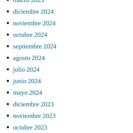
diciembre 2024
noviembre 2024
octubre 2024
septiembre 2024
agosto 2024
julio 2024
junio 2024
mayo 2024
diciembre 2023
noviembre 2023
octubre 2023