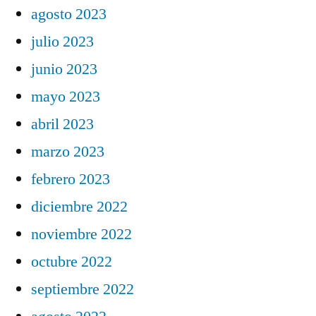
agosto 2023
julio 2023
junio 2023
mayo 2023
abril 2023
marzo 2023
febrero 2023
diciembre 2022
noviembre 2022
octubre 2022
septiembre 2022