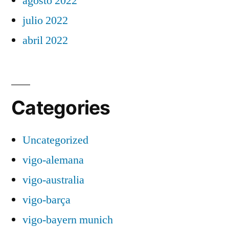
agosto 2022
julio 2022
abril 2022
Categories
Uncategorized
vigo-alemana
vigo-australia
vigo-barça
vigo-bayern munich