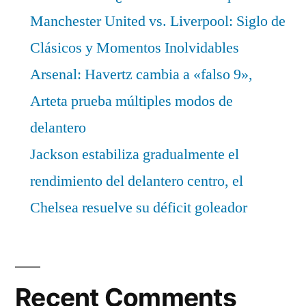
Manchester United vs. Liverpool: Siglo de
Clásicos y Momentos Inolvidables
Arsenal: Havertz cambia a «falso 9»,
Arteta prueba múltiples modos de
delantero
Jackson estabiliza gradualmente el
rendimiento del delantero centro, el
Chelsea resuelve su déficit goleador
Recent Comments