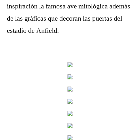
inspiración la famosa ave mitológica además
de las gráficas que decoran las puertas del
estadio de Anfield.