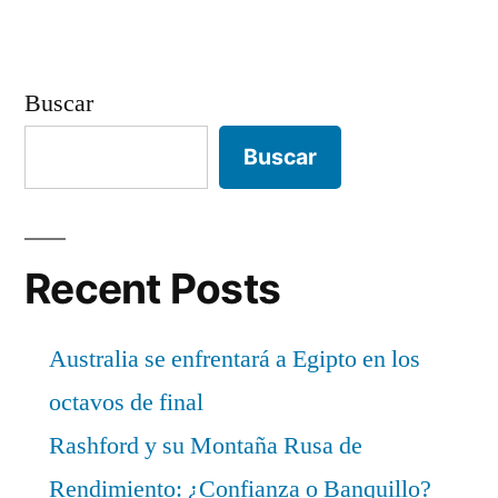
Buscar
Buscar
Recent Posts
Australia se enfrentará a Egipto en los
octavos de final
Rashford y su Montaña Rusa de
Rendimiento: ¿Confianza o Banquillo?