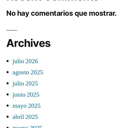
No hay comentarios que mostrar.
Archives
julio 2026
agosto 2025
julio 2025
junio 2025
mayo 2025
abril 2025
marzo 2025