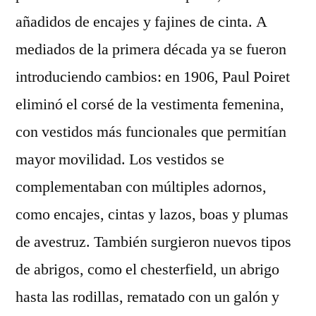
añadidos de encajes y fajines de cinta. A
mediados de la primera década ya se fueron
introduciendo cambios: en 1906, Paul Poiret
eliminó el corsé de la vestimenta femenina,
con vestidos más funcionales que permitían
mayor movilidad. Los vestidos se
complementaban con múltiples adornos,
como encajes, cintas y lazos, boas y plumas
de avestruz. También surgieron nuevos tipos
de abrigos, como el chesterfield, un abrigo
hasta las rodillas, rematado con un galón y