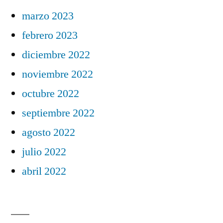
marzo 2023
febrero 2023
diciembre 2022
noviembre 2022
octubre 2022
septiembre 2022
agosto 2022
julio 2022
abril 2022