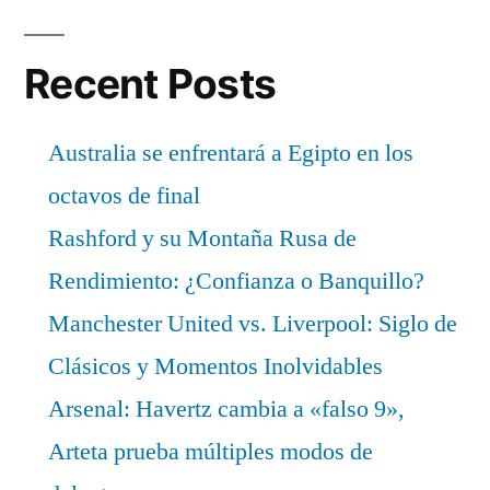
Recent Posts
Australia se enfrentará a Egipto en los
octavos de final
Rashford y su Montaña Rusa de
Rendimiento: ¿Confianza o Banquillo?
Manchester United vs. Liverpool: Siglo de
Clásicos y Momentos Inolvidables
Arsenal: Havertz cambia a «falso 9»,
Arteta prueba múltiples modos de