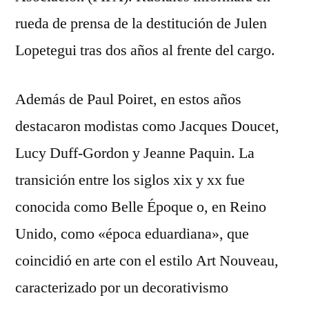
rueda de prensa de la destitución de Julen
Lopetegui tras dos años al frente del cargo.
Además de Paul Poiret, en estos años
destacaron modistas como Jacques Doucet,
Lucy Duff-Gordon y Jeanne Paquin. La
transición entre los siglos xix y xx fue
conocida como Belle Époque o, en Reino
Unido, como «época eduardiana», que
coincidió en arte con el estilo Art Nouveau,
caracterizado por un decorativismo