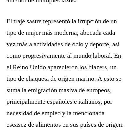
anterior de múltiples lazos.
El traje sastre representó la irrupción de un
tipo de mujer más moderna, abocada cada
vez más a actividades de ocio y deporte, así
como progresivamente al mundo laboral. En
el Reino Unido aparecieron los blazers, un
tipo de chaqueta de origen marino. A esto se
suma la emigración masiva de europeos,
principalmente españoles e italianos, por
necesidad de empleo y la mencionada
escasez de alimentos en sus países de origen.