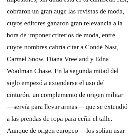
cobraron un gran auge las revistas de moda,
cuyos editores ganaron gran relevancia a la
hora de imponer criterios de moda, entre
cuyos nombres cabría citar a Condé Nast,
Carmel Snow, Diana Vreeland y Edna
Woolman Chase. En la segunda mitad del
siglo empezó a extenderse el uso del
cinturón, un complemento de origen militar
—servía para llevar armas— que se extendió
a las prendas de ropa para ceñir el talle.
Aunque de origen europeo —los solían usar