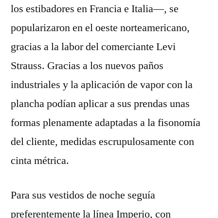
los estibadores en Francia e Italia—, se
popularizaron en el oeste norteamericano,
gracias a la labor del comerciante Levi
Strauss. Gracias a los nuevos paños
industriales y la aplicación de vapor con la
plancha podían aplicar a sus prendas unas
formas plenamente adaptadas a la fisonomía
del cliente, medidas escrupulosamente con
cinta métrica.
Para sus vestidos de noche seguía
preferentemente la línea Imperio, con