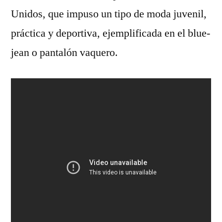
Unidos, que impuso un tipo de moda juvenil,
práctica y deportiva, ejemplificada en el blue-
jean o pantalón vaquero.