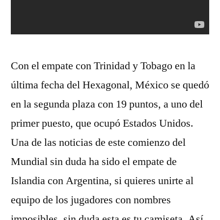
Con el empate con Trinidad y Tobago en la
última fecha del Hexagonal, México se quedó
en la segunda plaza con 19 puntos, a uno del
primer puesto, que ocupó Estados Unidos.
Una de las noticias de este comienzo del
Mundial sin duda ha sido el empate de
Islandia con Argentina, si quieres unirte al
equipo de los jugadores con nombres
imposibles, sin duda esta es tu camiseta. Así,