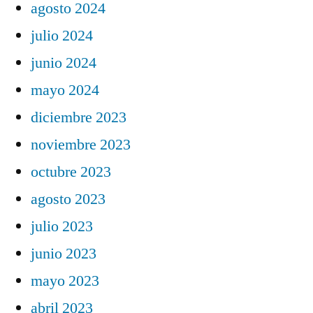
agosto 2024
julio 2024
junio 2024
mayo 2024
diciembre 2023
noviembre 2023
octubre 2023
agosto 2023
julio 2023
junio 2023
mayo 2023
abril 2023