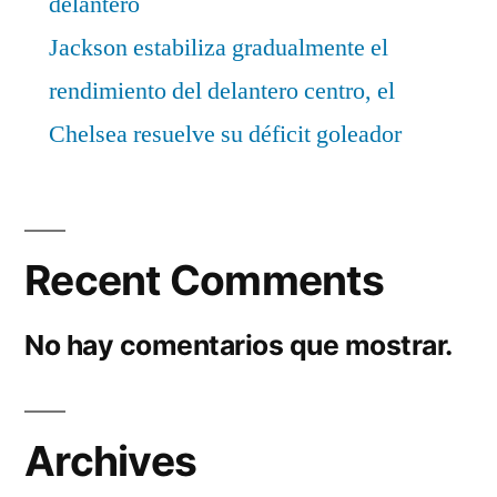
delantero
Jackson estabiliza gradualmente el
rendimiento del delantero centro, el
Chelsea resuelve su déficit goleador
Recent Comments
No hay comentarios que mostrar.
Archives