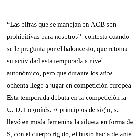
por
“Las cifras que se manejan en ACB son
prohibitivas para nosotros”, contesta cuando
se le pregunta por el baloncesto, que retoma
su actividad esta temporada a nivel
autonómico, pero que durante los años
ochenta llegó a jugar en competición europea.
Esta temporada debuta en la competición la
U. D. Logroñés. A principios de siglo, se
llevó en moda femenina la silueta en forma de
S, con el cuerpo rígido, el busto hacia delante