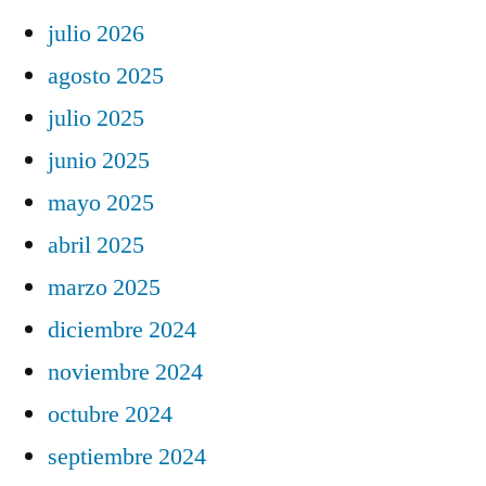
julio 2026
agosto 2025
julio 2025
junio 2025
mayo 2025
abril 2025
marzo 2025
diciembre 2024
noviembre 2024
octubre 2024
septiembre 2024