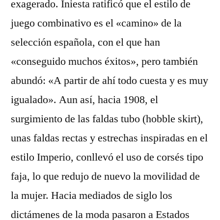
exagerado. Iniesta ratificó que el estilo de
juego combinativo es el «camino» de la
selección española, con el que han
«conseguido muchos éxitos», pero también
abundó: «A partir de ahí todo cuesta y es muy
igualado». Aun así, hacia 1908, el
surgimiento de las faldas tubo (hobble skirt),
unas faldas rectas y estrechas inspiradas en el
estilo Imperio, conllevó el uso de corsés tipo
faja, lo que redujo de nuevo la movilidad de
la mujer. Hacia mediados de siglo los
dictámenes de la moda pasaron a Estados