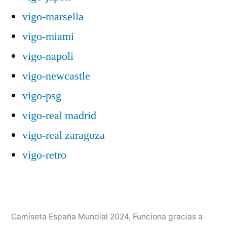
vigo-marsella
vigo-miami
vigo-napoli
vigo-newcastle
vigo-psg
vigo-real madrid
vigo-real zaragoza
vigo-retro
Camiseta España Mundial 2024
,
Funciona gracias a