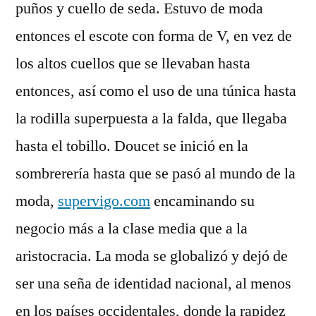
puños y cuello de seda. Estuvo de moda
entonces el escote con forma de V, en vez de
los altos cuellos que se llevaban hasta
entonces, así como el uso de una túnica hasta
la rodilla superpuesta a la falda, que llegaba
hasta el tobillo. Doucet se inició en la
sombrerería hasta que se pasó al mundo de la
moda,
supervigo.com
encaminando su
negocio más a la clase media que a la
aristocracia. La moda se globalizó y dejó de
ser una seña de identidad nacional, al menos
en los países occidentales, donde la rapidez