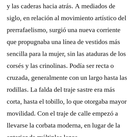
y las caderas hacia atrás. A mediados de
siglo, en relación al movimiento artístico del
prerrafaelismo, surgió una nueva corriente
que propugnaba una línea de vestidos más
sencilla para la mujer, sin las ataduras de los
corsés y las crinolinas. Podía ser recta o
cruzada, generalmente con un largo hasta las
rodillas. La falda del traje sastre era más
corta, hasta el tobillo, lo que otorgaba mayor
movilidad. Con el traje de calle empezó a
llevarse la corbata moderna, en lugar de la