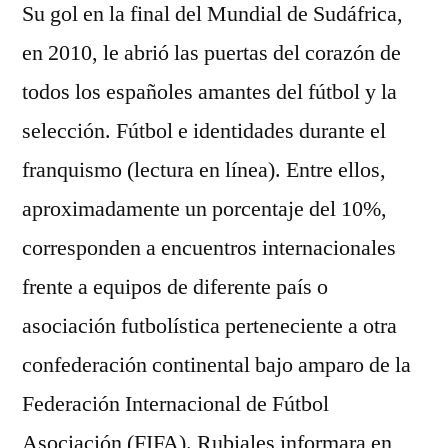
Su gol en la final del Mundial de Sudáfrica,
en 2010, le abrió las puertas del corazón de
todos los españoles amantes del fútbol y la
selección. Fútbol e identidades durante el
franquismo (lectura en línea). Entre ellos,
aproximadamente un porcentaje del 10%,
corresponden a encuentros internacionales
frente a equipos de diferente país o
asociación futbolística perteneciente a otra
confederación continental bajo amparo de la
Federación Internacional de Fútbol
Asociación (FIFA). Rubiales informara en