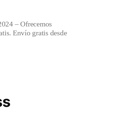
2024 – Ofrecemos
tis. Envío gratis desde
ss