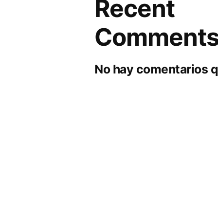
Recent
Comment
No hay comentarios q