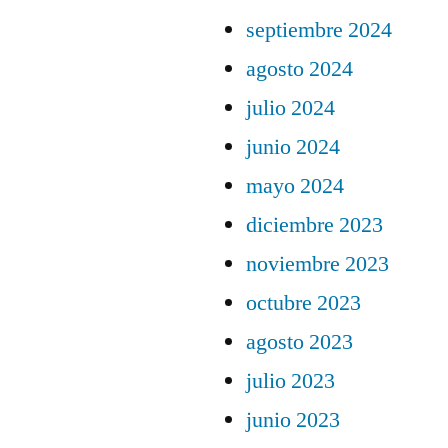
septiembre 2024
agosto 2024
julio 2024
junio 2024
mayo 2024
diciembre 2023
noviembre 2023
octubre 2023
agosto 2023
julio 2023
junio 2023