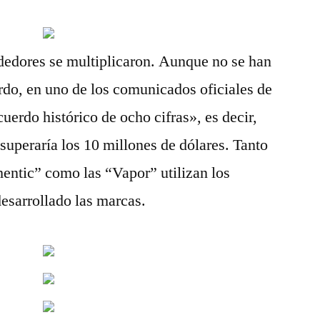
dedores se multiplicaron. Aunque no se han
erdo, en uno de los comunicados oficiales de
uerdo histórico de ocho cifras», es decir,
superaría los 10 millones de dólares. Tanto
hentic” como las “Vapor” utilizan los
esarrollado las marcas.