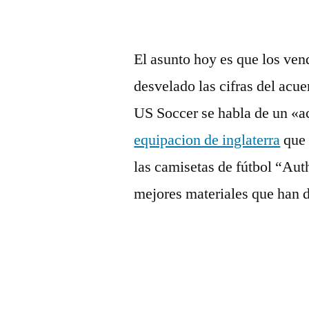
El asunto hoy es que los ven
desvelado las cifras del acu
US Soccer se habla de un «ac
equipacion de inglaterra
que 
las camisetas de fútbol “Aut
mejores materiales que han d