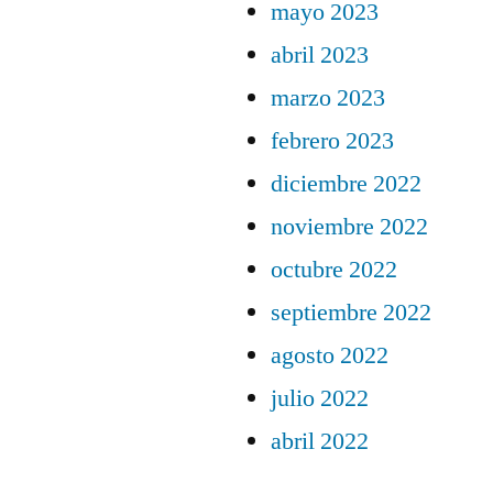
mayo 2023
abril 2023
marzo 2023
febrero 2023
diciembre 2022
noviembre 2022
octubre 2022
septiembre 2022
agosto 2022
julio 2022
abril 2022