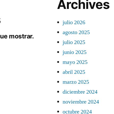
Archives
s
julio 2026
agosto 2025
ue mostrar.
julio 2025
junio 2025
mayo 2025
abril 2025
marzo 2025
diciembre 2024
noviembre 2024
octubre 2024