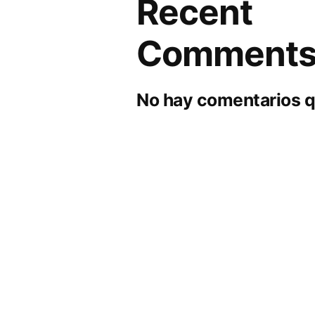
Recent
Comment
No hay comentarios q