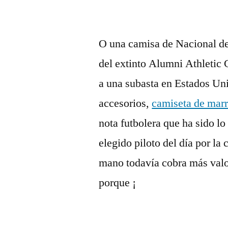
O una camisa de Nacional de
del extinto Alumni Athletic Cl
a una subasta en Estados Uni
accesorios,
camiseta de mar
nota futbolera que ha sido lo
elegido piloto del día por la
mano todavía cobra más valo
porque ¡