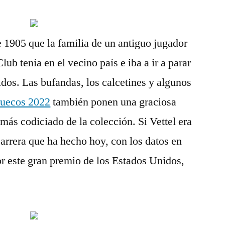
 1905 que la familia de un antiguo jugador
ub tenía en el vecino país e iba a ir a parar
dos. Las bufandas, los calcetines y algunos
ruecos 2022
también ponen una graciosa
 más codiciado de la colección. Si Vettel era
 carrera que ha hecho hoy, con los datos en
r este gran premio de los Estados Unidos,