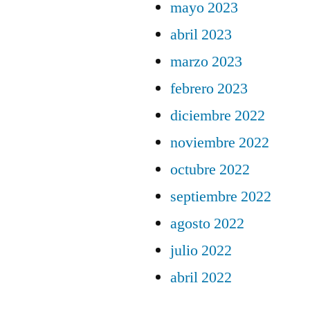
mayo 2023
abril 2023
marzo 2023
febrero 2023
diciembre 2022
noviembre 2022
octubre 2022
septiembre 2022
agosto 2022
julio 2022
abril 2022