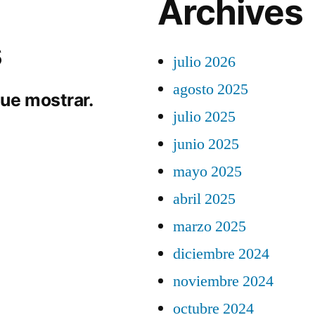
Archives
s
julio 2026
agosto 2025
ue mostrar.
julio 2025
junio 2025
mayo 2025
abril 2025
marzo 2025
diciembre 2024
noviembre 2024
octubre 2024