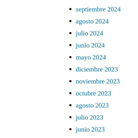
septiembre 2024
agosto 2024
julio 2024
junio 2024
mayo 2024
diciembre 2023
noviembre 2023
octubre 2023
agosto 2023
julio 2023
junio 2023