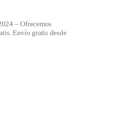
2024 – Ofrecemos
tis. Envío gratis desde