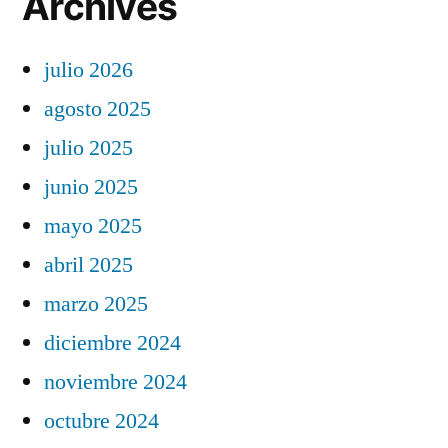
Archives
julio 2026
agosto 2025
julio 2025
junio 2025
mayo 2025
abril 2025
marzo 2025
diciembre 2024
noviembre 2024
octubre 2024