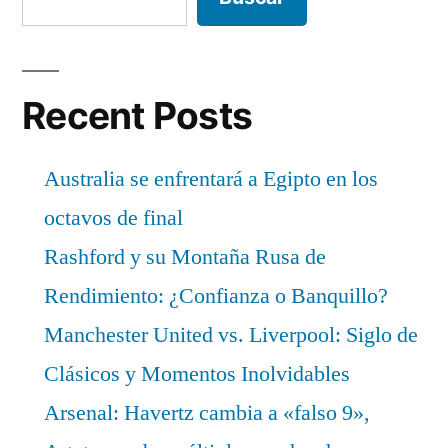
Recent Posts
Australia se enfrentará a Egipto en los
octavos de final
Rashford y su Montaña Rusa de
Rendimiento: ¿Confianza o Banquillo?
Manchester United vs. Liverpool: Siglo de
Clásicos y Momentos Inolvidables
Arsenal: Havertz cambia a «falso 9»,