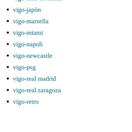
vigo-japón
vigo-marsella
vigo-miami
vigo-napoli
vigo-newcastle
vigo-psg
vigo-real madrid
vigo-real zaragoza
vigo-retro