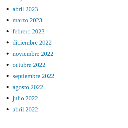
abril 2023
marzo 2023
febrero 2023
diciembre 2022
noviembre 2022
octubre 2022
septiembre 2022
agosto 2022
julio 2022
abril 2022