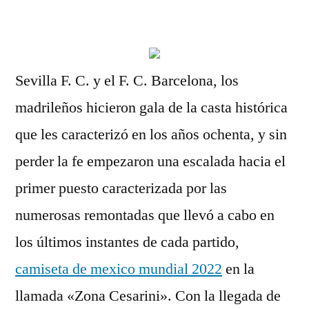
por
Sevilla F. C. y el F. C. Barcelona, los
madrileños hicieron gala de la casta histórica
que les caracterizó en los años ochenta, y sin
perder la fe empezaron una escalada hacia el
primer puesto caracterizada por las
numerosas remontadas que llevó a cabo en
los últimos instantes de cada partido,
camiseta de mexico mundial 2022
en la
llamada «Zona Cesarini». Con la llegada de