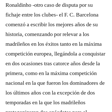
Ronaldinho -otro caso de disputa por su
fichaje entre los clubes- el F. C. Barcelona
comenzó a escribir los mejores años de su
historia, comenzando por relevar a los
madrileños en los éxitos tanto en la máxima
competición europea, llegándola a conquistar
en dos ocasiones tras catorce años desde la
primera, como en la máxima competición
nacional en la que fueron los dominadores de
los últimos años con la excepción de dos
temporadas en la que los madrileños