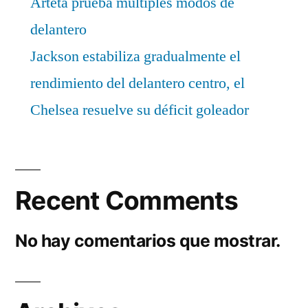
Arteta prueba múltiples modos de
delantero
Jackson estabiliza gradualmente el
rendimiento del delantero centro, el
Chelsea resuelve su déficit goleador
Recent Comments
No hay comentarios que mostrar.