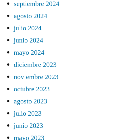
septiembre 2024
agosto 2024
julio 2024
junio 2024
mayo 2024
diciembre 2023
noviembre 2023
octubre 2023
agosto 2023
julio 2023
junio 2023
mayo 2023