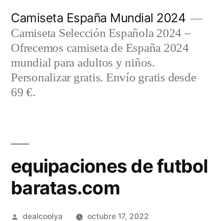
Saltar
Camiseta España Mundial 2024
al
Camiseta Selección Española 2024 –
contenido
Ofrecemos camiseta de España 2024
mundial para adultos y niños.
Personalizar gratis. Envío gratis desde
69 €.
equipaciones de futbol
baratas.com
Publicado
dealcoolya
octubre 17, 2022