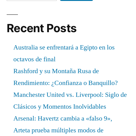
Recent Posts
Australia se enfrentará a Egipto en los
octavos de final
Rashford y su Montaña Rusa de
Rendimiento: ¿Confianza o Banquillo?
Manchester United vs. Liverpool: Siglo de
Clásicos y Momentos Inolvidables
Arsenal: Havertz cambia a «falso 9»,
Arteta prueba múltiples modos de