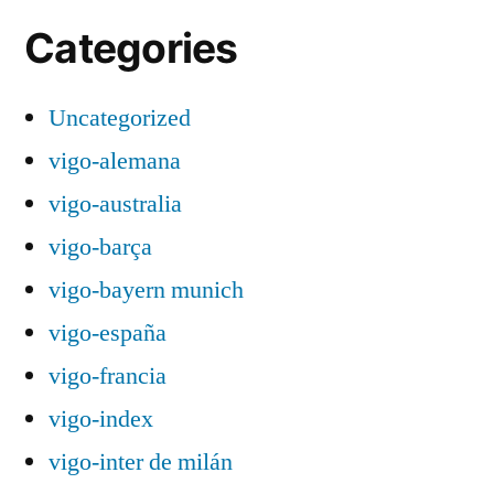
Categories
Uncategorized
vigo-alemana
vigo-australia
vigo-barça
vigo-bayern munich
vigo-españa
vigo-francia
vigo-index
vigo-inter de milán