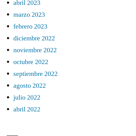
abril 2023
marzo 2023
febrero 2023
diciembre 2022
noviembre 2022
octubre 2022
septiembre 2022
agosto 2022
julio 2022
abril 2022