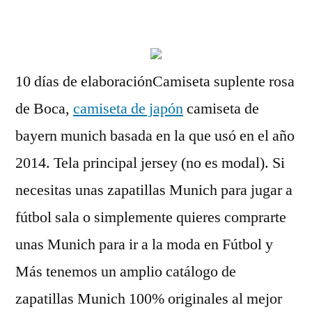
por
10 días de elaboraciónCamiseta suplente rosa
de Boca,
camiseta de japón
camiseta de
bayern munich basada en la que usó en el año
2014. Tela principal jersey (no es modal). Si
necesitas unas zapatillas Munich para jugar a
fútbol sala o simplemente quieres comprarte
unas Munich para ir a la moda en Fútbol y
Más tenemos un amplio catálogo de
zapatillas Munich 100% originales al mejor