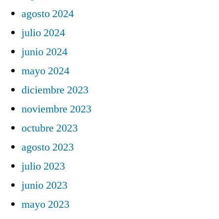
agosto 2024
julio 2024
junio 2024
mayo 2024
diciembre 2023
noviembre 2023
octubre 2023
agosto 2023
julio 2023
junio 2023
mayo 2023