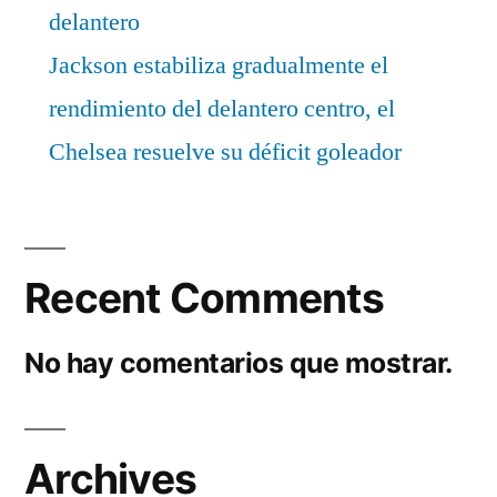
delantero
Jackson estabiliza gradualmente el
rendimiento del delantero centro, el
Chelsea resuelve su déficit goleador
Recent Comments
No hay comentarios que mostrar.
Archives