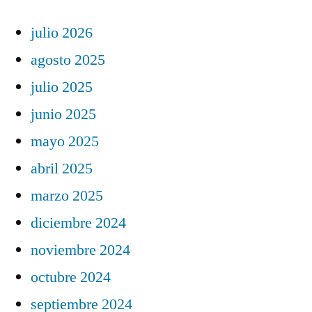
julio 2026
agosto 2025
julio 2025
junio 2025
mayo 2025
abril 2025
marzo 2025
diciembre 2024
noviembre 2024
octubre 2024
septiembre 2024