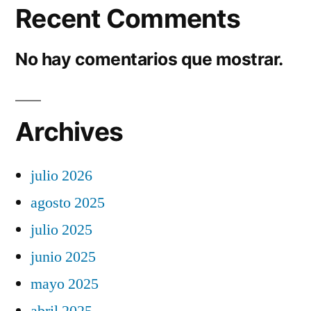
Recent Comments
No hay comentarios que mostrar.
Archives
julio 2026
agosto 2025
julio 2025
junio 2025
mayo 2025
abril 2025