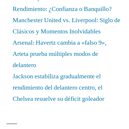
Rendimiento: ¿Confianza o Banquillo?
Manchester United vs. Liverpool: Siglo de
Clásicos y Momentos Inolvidables
Arsenal: Havertz cambia a «falso 9»,
Arteta prueba múltiples modos de
delantero
Jackson estabiliza gradualmente el
rendimiento del delantero centro, el
Chelsea resuelve su déficit goleador