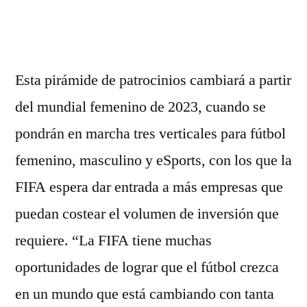
por
Esta pirámide de patrocinios cambiará a partir
del mundial femenino de 2023, cuando se
pondrán en marcha tres verticales para fútbol
femenino, masculino y eSports, con los que la
FIFA espera dar entrada a más empresas que
puedan costear el volumen de inversión que
requiere. “La FIFA tiene muchas
oportunidades de lograr que el fútbol crezca
en un mundo que está cambiando con tanta