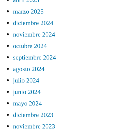
marzo 2025
diciembre 2024
noviembre 2024
octubre 2024
septiembre 2024
agosto 2024
julio 2024
junio 2024
mayo 2024
diciembre 2023
noviembre 2023