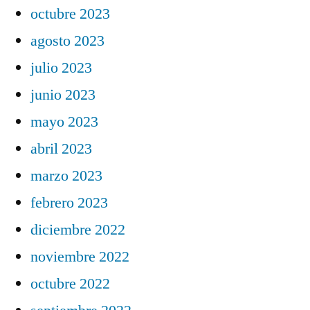
octubre 2023
agosto 2023
julio 2023
junio 2023
mayo 2023
abril 2023
marzo 2023
febrero 2023
diciembre 2022
noviembre 2022
octubre 2022