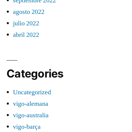
septiembre 2022
agosto 2022
julio 2022
abril 2022
Categories
Uncategorized
vigo-alemana
vigo-australia
vigo-barça