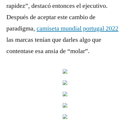
rapidez”, destacó entonces el ejecutivo.
Después de aceptar este cambio de
paradigma,
camiseta mundial portugal 2022
las marcas tenían que darles algo que
contentase esa ansia de “molar”.