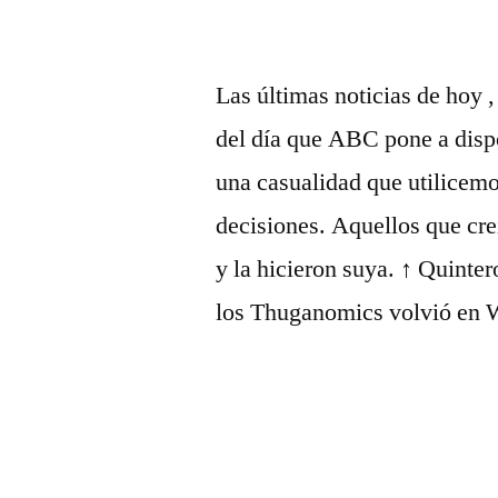
Las últimas noticias de hoy 
del día que ABC pone a disp
una casualidad que utilicemo
decisiones. Aquellos que cre
y la hicieron suya. ↑ Quinter
los Thuganomics volvió en W