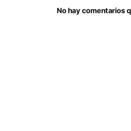
No hay comentarios q