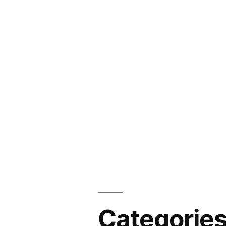
Categorie