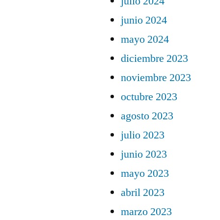
julio 2024
junio 2024
mayo 2024
diciembre 2023
noviembre 2023
octubre 2023
agosto 2023
julio 2023
junio 2023
mayo 2023
abril 2023
marzo 2023