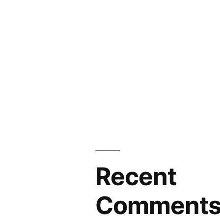
Recent
Comment