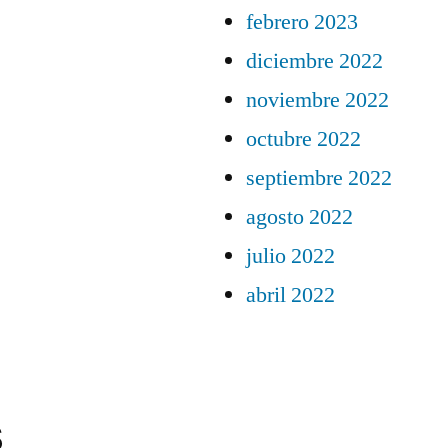
febrero 2023
diciembre 2022
noviembre 2022
octubre 2022
septiembre 2022
agosto 2022
julio 2022
abril 2022
s