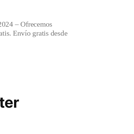
2024 – Ofrecemos
tis. Envío gratis desde
ter