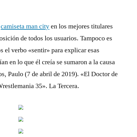
,
camiseta man city
en los mejores titulares
osición de todos los usuarios. Tampoco es
s el verbo «sentir» para explicar esas
ían en lo que él creía se sumaron a la causa
os, Paulo (7 de abril de 2019). «El Doctor de
restlemania 35». La Tercera.