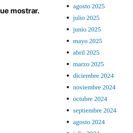
agosto 2025
ue mostrar.
julio 2025
junio 2025
mayo 2025
abril 2025
marzo 2025
diciembre 2024
noviembre 2024
octubre 2024
septiembre 2024
agosto 2024