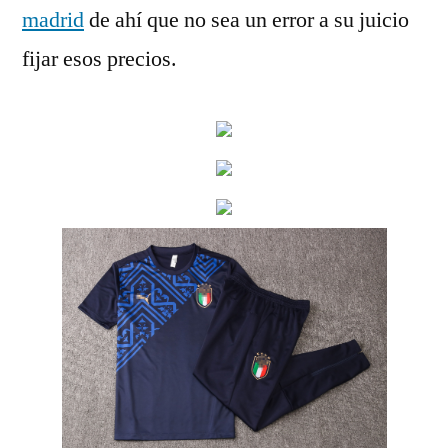
madrid
de ahí que no sea un error a su juicio
fijar esos precios.