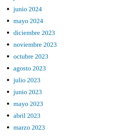
junio 2024
mayo 2024
diciembre 2023
noviembre 2023
octubre 2023
agosto 2023
julio 2023
junio 2023
mayo 2023
abril 2023
marzo 2023