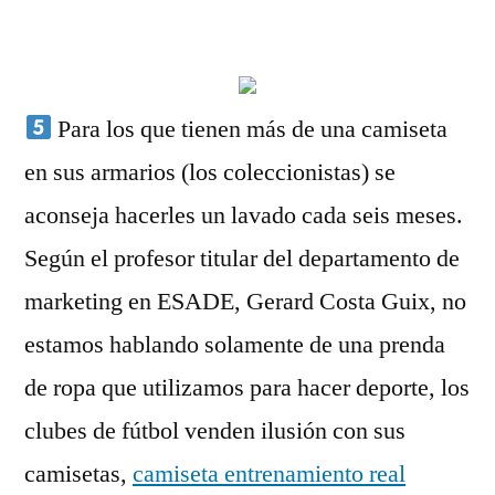
por
Para los que tienen más de una camiseta
en sus armarios (los coleccionistas) se
aconseja hacerles un lavado cada seis meses.
Según el profesor titular del departamento de
marketing en ESADE, Gerard Costa Guix, no
estamos hablando solamente de una prenda
de ropa que utilizamos para hacer deporte, los
clubes de fútbol venden ilusión con sus
camisetas,
camiseta entrenamiento real