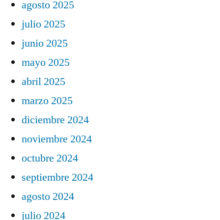
agosto 2025
julio 2025
junio 2025
mayo 2025
abril 2025
marzo 2025
diciembre 2024
noviembre 2024
octubre 2024
septiembre 2024
agosto 2024
julio 2024