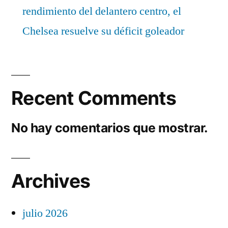
rendimiento del delantero centro, el
Chelsea resuelve su déficit goleador
Recent Comments
No hay comentarios que mostrar.
Archives
julio 2026