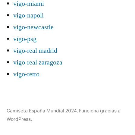
vigo-miami
vigo-napoli
vigo-newcastle
vigo-psg
vigo-real madrid
vigo-real zaragoza
vigo-retro
Camiseta España Mundial 2024
,
Funciona gracias a
WordPress.