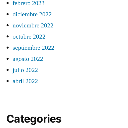
febrero 2023
diciembre 2022
noviembre 2022
octubre 2022
septiembre 2022
agosto 2022
julio 2022
abril 2022
Categories