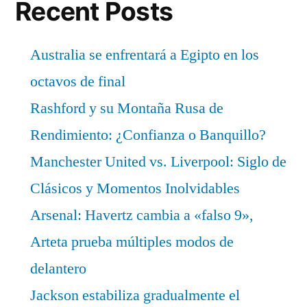
Recent Posts
Australia se enfrentará a Egipto en los
octavos de final
Rashford y su Montaña Rusa de
Rendimiento: ¿Confianza o Banquillo?
Manchester United vs. Liverpool: Siglo de
Clásicos y Momentos Inolvidables
Arsenal: Havertz cambia a «falso 9»,
Arteta prueba múltiples modos de
delantero
Jackson estabiliza gradualmente el