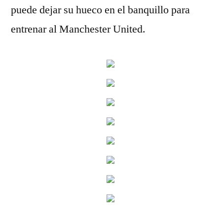
puede dejar su hueco en el banquillo para
entrenar al Manchester United.