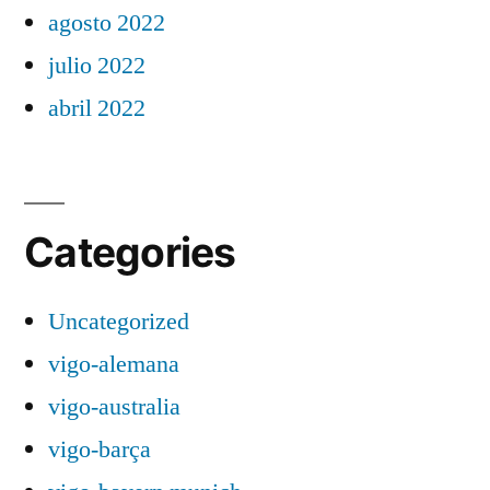
agosto 2022
julio 2022
abril 2022
Categories
Uncategorized
vigo-alemana
vigo-australia
vigo-barça