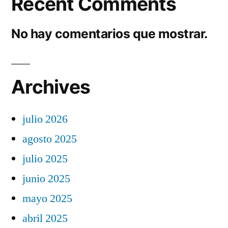
Recent Comments
No hay comentarios que mostrar.
Archives
julio 2026
agosto 2025
julio 2025
junio 2025
mayo 2025
abril 2025