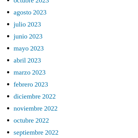
octubre 2023
agosto 2023
julio 2023
junio 2023
mayo 2023
abril 2023
marzo 2023
febrero 2023
diciembre 2022
noviembre 2022
octubre 2022
septiembre 2022