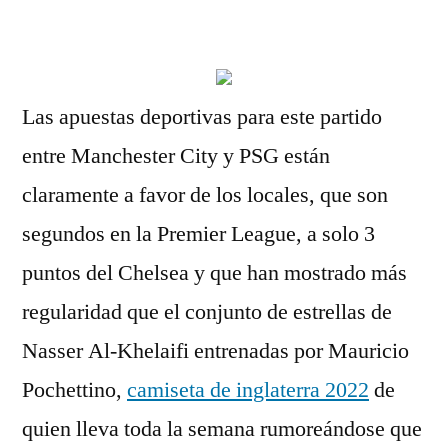
por
Las apuestas deportivas para este partido
entre Manchester City y PSG están
claramente a favor de los locales, que son
segundos en la Premier League, a solo 3
puntos del Chelsea y que han mostrado más
regularidad que el conjunto de estrellas de
Nasser Al-Khelaifi entrenadas por Mauricio
Pochettino,
camiseta de inglaterra 2022
de
quien lleva toda la semana rumoreándose que