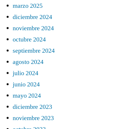
marzo 2025
diciembre 2024
noviembre 2024
octubre 2024
septiembre 2024
agosto 2024
julio 2024
junio 2024
mayo 2024
diciembre 2023
noviembre 2023