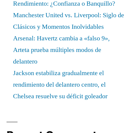
Rendimiento: ¿Confianza o Banquillo?
Manchester United vs. Liverpool: Siglo de
Clásicos y Momentos Inolvidables
Arsenal: Havertz cambia a «falso 9»,
Arteta prueba múltiples modos de
delantero
Jackson estabiliza gradualmente el
rendimiento del delantero centro, el
Chelsea resuelve su déficit goleador