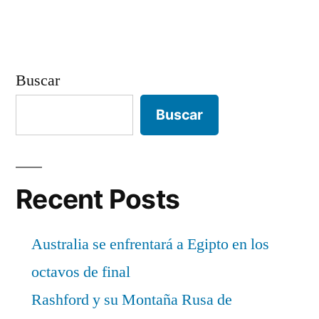
Buscar
Buscar
Recent Posts
Australia se enfrentará a Egipto en los
octavos de final
Rashford y su Montaña Rusa de