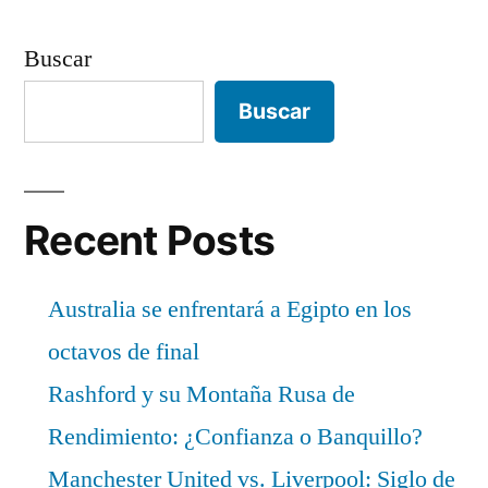
Buscar
Buscar
Recent Posts
Australia se enfrentará a Egipto en los
octavos de final
Rashford y su Montaña Rusa de
Rendimiento: ¿Confianza o Banquillo?
Manchester United vs. Liverpool: Siglo de