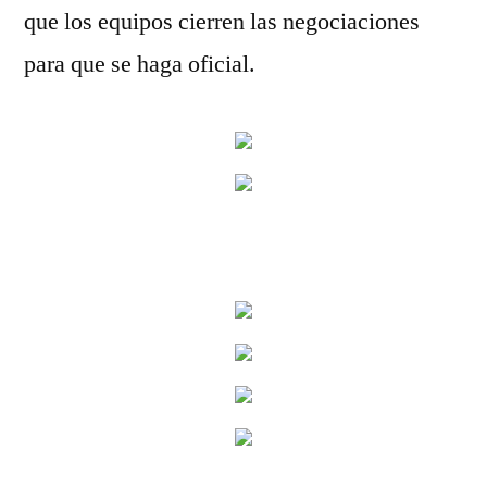
que los equipos cierren las negociaciones
para que se haga oficial.