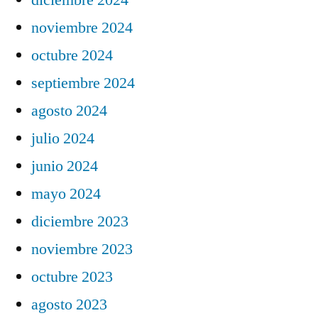
noviembre 2024
octubre 2024
septiembre 2024
agosto 2024
julio 2024
junio 2024
mayo 2024
diciembre 2023
noviembre 2023
octubre 2023
agosto 2023