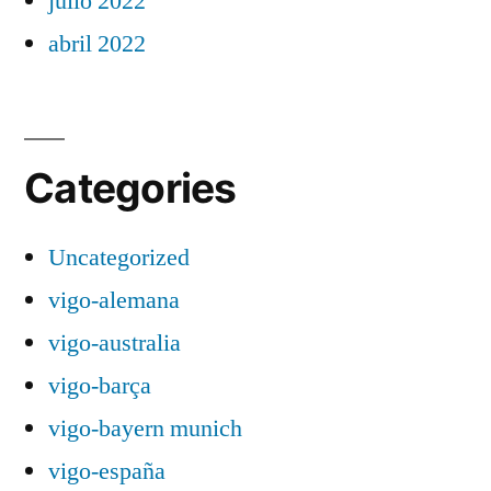
julio 2022
abril 2022
Categories
Uncategorized
vigo-alemana
vigo-australia
vigo-barça
vigo-bayern munich
vigo-españa