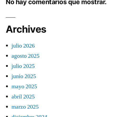
No hay comentarios que mostrar.
Archives
julio 2026
agosto 2025
julio 2025
junio 2025
mayo 2025
abril 2025
marzo 2025
diciembre 2024