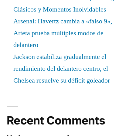
Clásicos y Momentos Inolvidables
Arsenal: Havertz cambia a «falso 9»,
Arteta prueba múltiples modos de
delantero
Jackson estabiliza gradualmente el
rendimiento del delantero centro, el
Chelsea resuelve su déficit goleador
Recent Comments