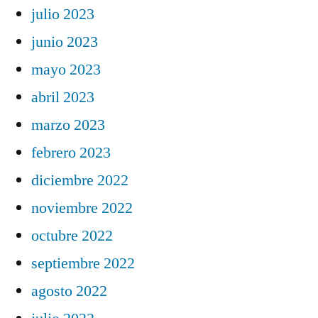
julio 2023
junio 2023
mayo 2023
abril 2023
marzo 2023
febrero 2023
diciembre 2022
noviembre 2022
octubre 2022
septiembre 2022
agosto 2022