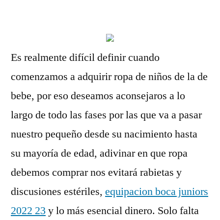
por
Es realmente difícil definir cuando
comenzamos a adquirir ropa de niños de la de
bebe, por eso deseamos aconsejaros a lo
largo de todo las fases por las que va a pasar
nuestro pequeño desde su nacimiento hasta
su mayoría de edad, adivinar en que ropa
debemos comprar nos evitará rabietas y
discusiones estériles,
equipacion boca juniors
2022 23
y lo más esencial dinero. Solo falta