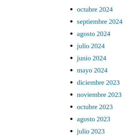
octubre 2024
septiembre 2024
agosto 2024
julio 2024
junio 2024
mayo 2024
diciembre 2023
noviembre 2023
octubre 2023
agosto 2023
julio 2023