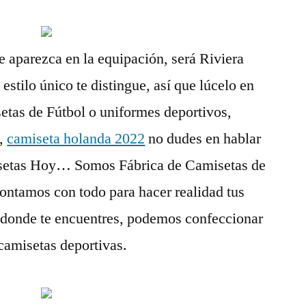
e aparezca en la equipación, será Riviera
stilo único te distingue, así que lúcelo en
etas de Fútbol o uniformes deportivos,
d,
camiseta holanda 2022
no dudes en hablar
setas Hoy… Somos Fábrica de Camisetas de
ontamos con todo para hacer realidad tus
 donde te encuentres, podemos confeccionar
 camisetas deportivas.