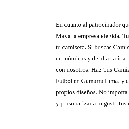
En cuanto al patrocinador qu
Maya la empresa elegida. Tu e
tu camiseta. Si buscas Camis
económicas y de alta calida
con nosotros. Haz Tus Cami
Futbol en Gamarra Lima, y c
propios diseños. No importa
y personalizar a tu gusto tus