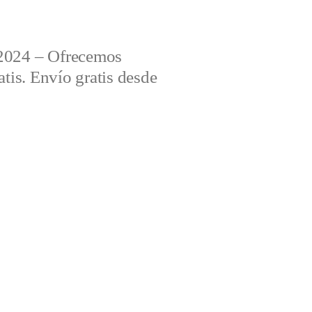
2024 – Ofrecemos
tis. Envío gratis desde