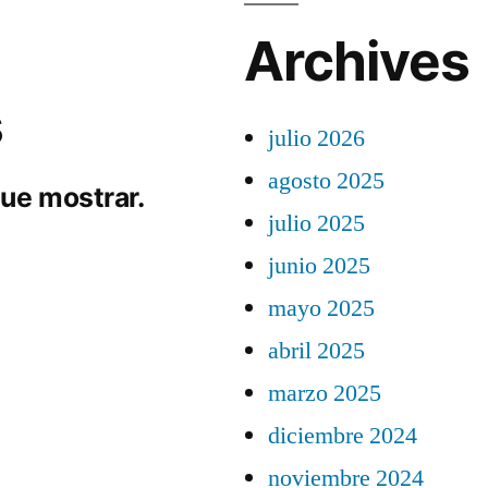
Archives
s
julio 2026
agosto 2025
ue mostrar.
julio 2025
junio 2025
mayo 2025
abril 2025
marzo 2025
diciembre 2024
noviembre 2024