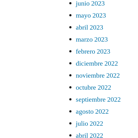
junio 2023
mayo 2023
abril 2023
marzo 2023
febrero 2023
diciembre 2022
noviembre 2022
octubre 2022
septiembre 2022
agosto 2022
julio 2022
abril 2022