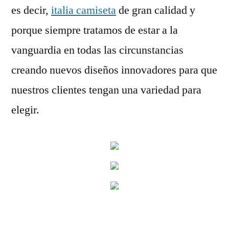
es decir,
italia camiseta
de gran calidad y
porque siempre tratamos de estar a la
vanguardia en todas las circunstancias
creando nuevos diseños innovadores para que
nuestros clientes tengan una variedad para
elegir.