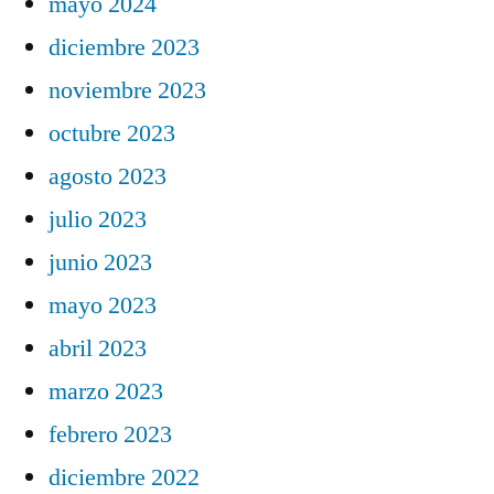
mayo 2024
diciembre 2023
noviembre 2023
octubre 2023
agosto 2023
julio 2023
junio 2023
mayo 2023
abril 2023
marzo 2023
febrero 2023
diciembre 2022