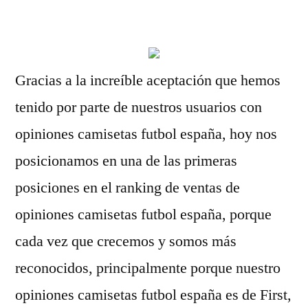
por
Gracias a la increíble aceptación que hemos
tenido por parte de nuestros usuarios con
opiniones camisetas futbol españa, hoy nos
posicionamos en una de las primeras
posiciones en el ranking de ventas de
opiniones camisetas futbol españa, porque
cada vez que crecemos y somos más
reconocidos, principalmente porque nuestro
opiniones camisetas futbol españa es de First,