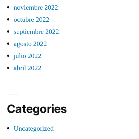
noviembre 2022
octubre 2022
septiembre 2022
agosto 2022
julio 2022
abril 2022
Categories
Uncategorized