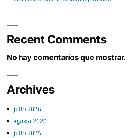
Recent Comments
No hay comentarios que mostrar.
Archives
julio 2026
agosto 2025
julio 2025