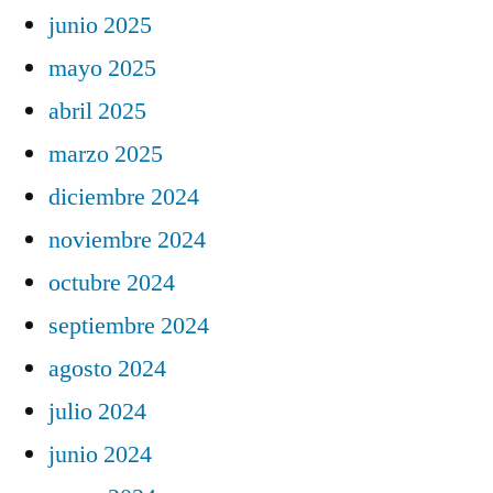
junio 2025
mayo 2025
abril 2025
marzo 2025
diciembre 2024
noviembre 2024
octubre 2024
septiembre 2024
agosto 2024
julio 2024
junio 2024