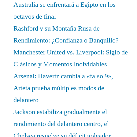
Australia se enfrentará a Egipto en los
octavos de final
Rashford y su Montaña Rusa de
Rendimiento: ¿Confianza o Banquillo?
Manchester United vs. Liverpool: Siglo de
Clásicos y Momentos Inolvidables
Arsenal: Havertz cambia a «falso 9»,
Arteta prueba múltiples modos de
delantero
Jackson estabiliza gradualmente el
rendimiento del delantero centro, el
Chelsea resuelve su déficit goleador