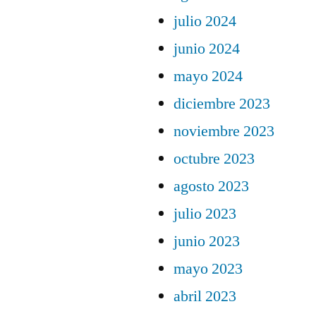
julio 2024
junio 2024
mayo 2024
diciembre 2023
noviembre 2023
octubre 2023
agosto 2023
julio 2023
junio 2023
mayo 2023
abril 2023