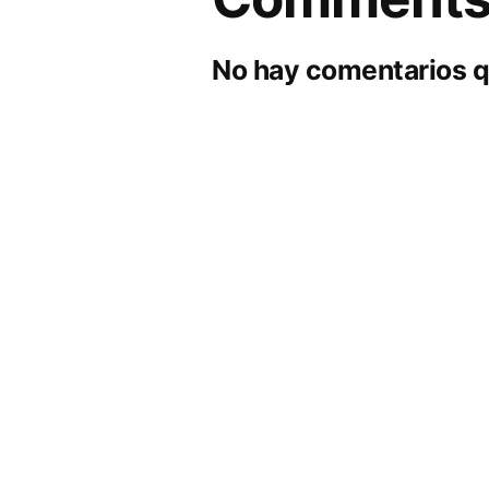
No hay comentarios q