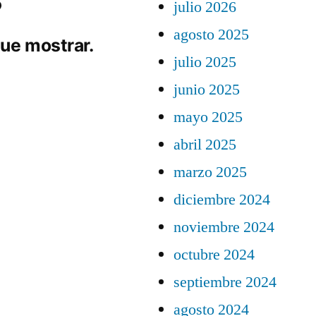
julio 2026
agosto 2025
ue mostrar.
julio 2025
junio 2025
mayo 2025
abril 2025
marzo 2025
diciembre 2024
noviembre 2024
octubre 2024
septiembre 2024
agosto 2024