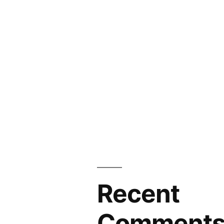
Recent
Comment