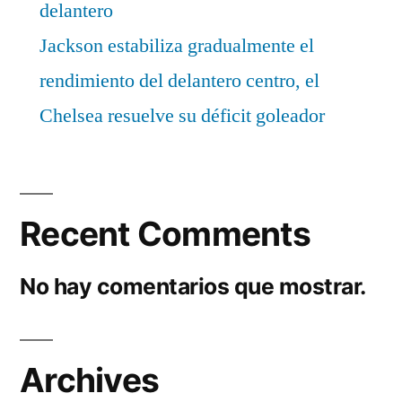
delantero
Jackson estabiliza gradualmente el
rendimiento del delantero centro, el
Chelsea resuelve su déficit goleador
Recent Comments
No hay comentarios que mostrar.
Archives