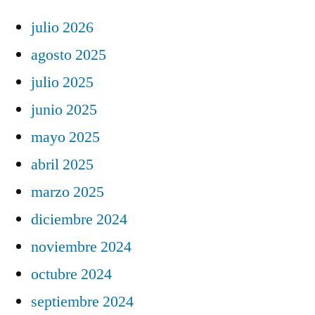
julio 2026
agosto 2025
julio 2025
junio 2025
mayo 2025
abril 2025
marzo 2025
diciembre 2024
noviembre 2024
octubre 2024
septiembre 2024