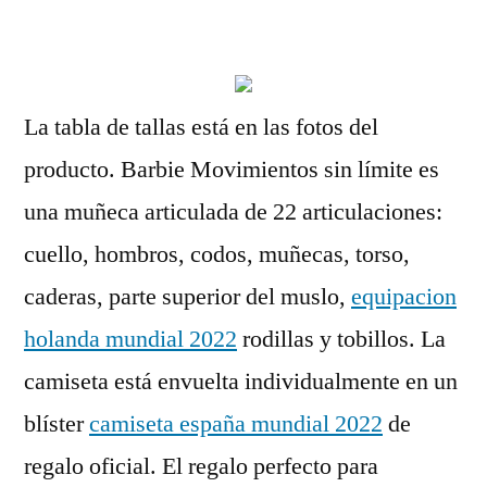
por
La tabla de tallas está en las fotos del
producto. Barbie Movimientos sin límite es
una muñeca articulada de 22 articulaciones:
cuello, hombros, codos, muñecas, torso,
caderas, parte superior del muslo,
equipacion
holanda mundial 2022
rodillas y tobillos. La
camiseta está envuelta individualmente en un
blíster
camiseta españa mundial 2022
de
regalo oficial. El regalo perfecto para