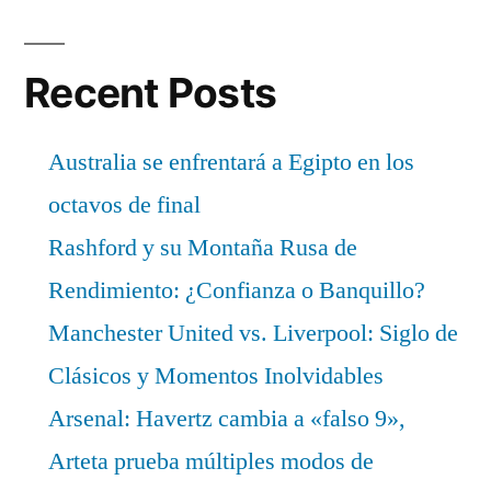
Recent Posts
Australia se enfrentará a Egipto en los
octavos de final
Rashford y su Montaña Rusa de
Rendimiento: ¿Confianza o Banquillo?
Manchester United vs. Liverpool: Siglo de
Clásicos y Momentos Inolvidables
Arsenal: Havertz cambia a «falso 9»,
Arteta prueba múltiples modos de