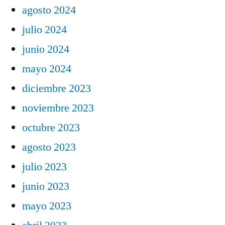
agosto 2024
julio 2024
junio 2024
mayo 2024
diciembre 2023
noviembre 2023
octubre 2023
agosto 2023
julio 2023
junio 2023
mayo 2023