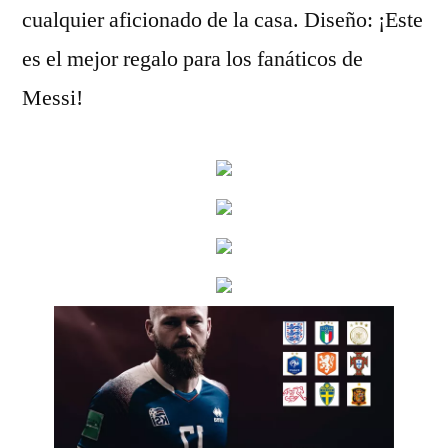
cualquier aficionado de la casa. Diseño: ¡Este
es el mejor regalo para los fanáticos de
Messi!