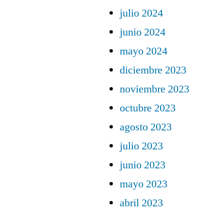
julio 2024
junio 2024
mayo 2024
diciembre 2023
noviembre 2023
octubre 2023
agosto 2023
julio 2023
junio 2023
mayo 2023
abril 2023