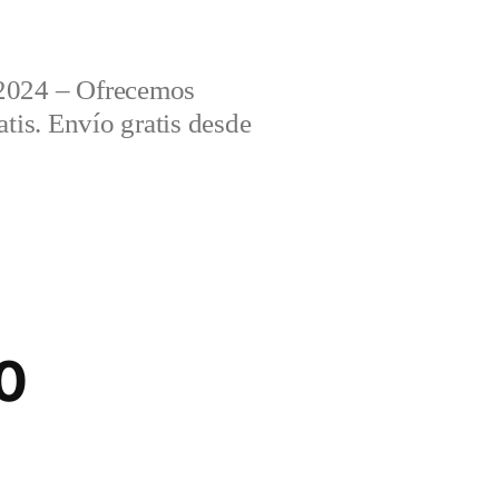
2024 – Ofrecemos
tis. Envío gratis desde
0