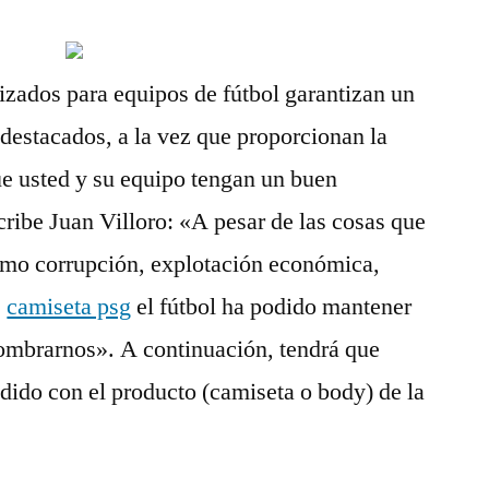
zados para equipos de fútbol garantizan un
 destacados, a la vez que proporcionan la
e usted y su equipo tengan un buen
ribe Juan Villoro: «A pesar de las cosas que
como corrupción, explotación económica,
,
camiseta psg
el fútbol ha podido mantener
sombrarnos». A continuación, tendrá que
dido con el producto (camiseta o body) de la