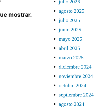
julio 2026
agosto 2025
ue mostrar.
julio 2025
junio 2025
mayo 2025
abril 2025
marzo 2025
diciembre 2024
noviembre 2024
octubre 2024
septiembre 2024
agosto 2024