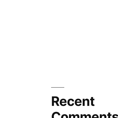
Recent
Comment