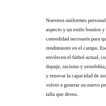
Nuestros uniformes personali
aspecto y un estilo bonitos y
comodidad necesaria para qu
rendimiento en el campo. Esc
envilecen el fútbol actual, 
dopaje, racismo y xenofobia
y renovar la capacidad de a
volver a generar un nuevo pe
talla que desea.