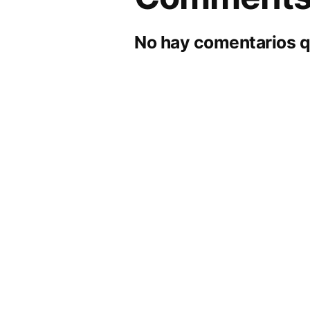
No hay comentarios q