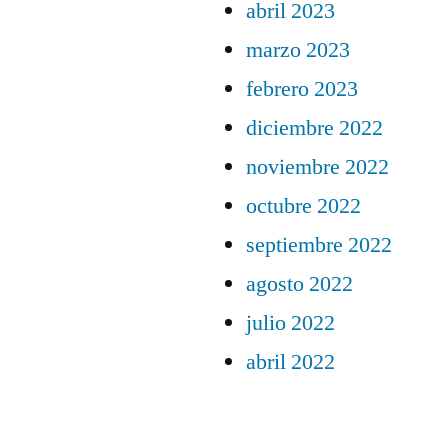
abril 2023
marzo 2023
febrero 2023
diciembre 2022
noviembre 2022
octubre 2022
septiembre 2022
agosto 2022
julio 2022
abril 2022