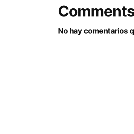
Comment
No hay comentarios q