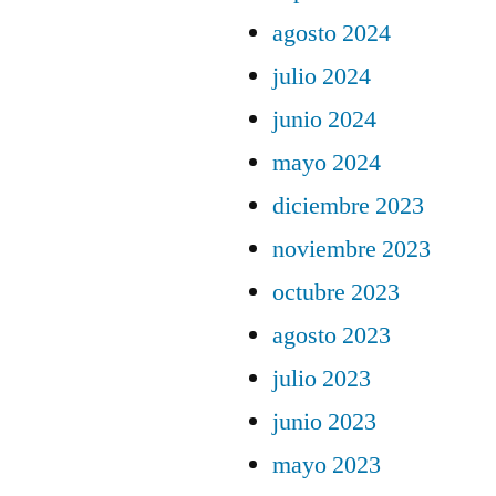
agosto 2024
julio 2024
junio 2024
mayo 2024
diciembre 2023
noviembre 2023
octubre 2023
agosto 2023
julio 2023
junio 2023
mayo 2023