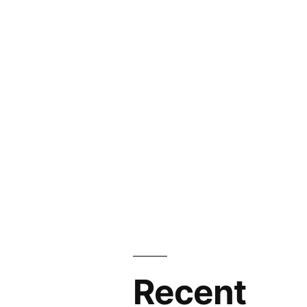
Recent