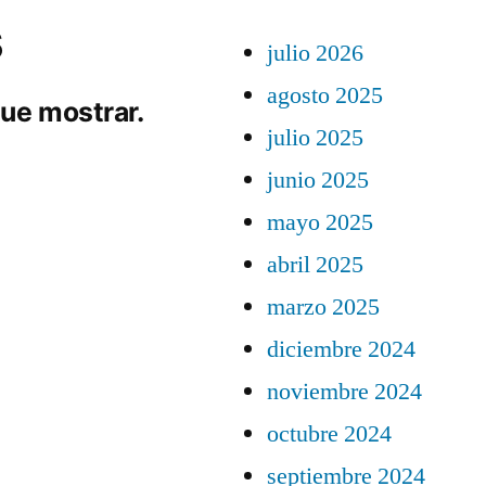
s
julio 2026
agosto 2025
ue mostrar.
julio 2025
junio 2025
mayo 2025
abril 2025
marzo 2025
diciembre 2024
noviembre 2024
octubre 2024
septiembre 2024