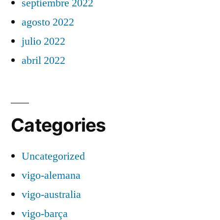
septiembre 2022
agosto 2022
julio 2022
abril 2022
Categories
Uncategorized
vigo-alemana
vigo-australia
vigo-barça