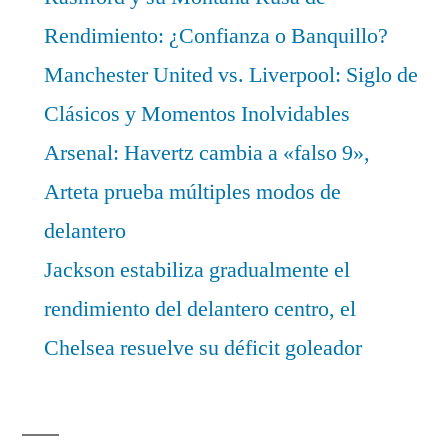
Rendimiento: ¿Confianza o Banquillo?
Manchester United vs. Liverpool: Siglo de
Clásicos y Momentos Inolvidables
Arsenal: Havertz cambia a «falso 9»,
Arteta prueba múltiples modos de
delantero
Jackson estabiliza gradualmente el
rendimiento del delantero centro, el
Chelsea resuelve su déficit goleador