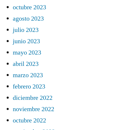
octubre 2023
agosto 2023
julio 2023
junio 2023
mayo 2023
abril 2023
marzo 2023
febrero 2023
diciembre 2022
noviembre 2022
octubre 2022