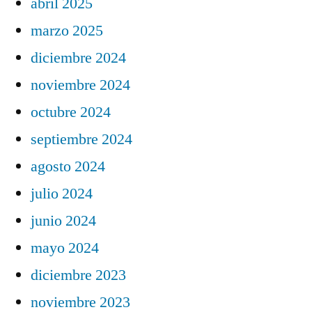
abril 2025
marzo 2025
diciembre 2024
noviembre 2024
octubre 2024
septiembre 2024
agosto 2024
julio 2024
junio 2024
mayo 2024
diciembre 2023
noviembre 2023