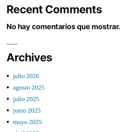
Recent Comments
No hay comentarios que mostrar.
Archives
julio 2026
agosto 2025
julio 2025
junio 2025
mayo 2025