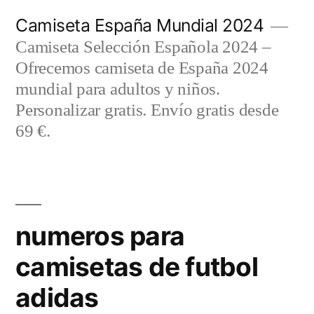
Saltar
Camiseta España Mundial 2024
al
Camiseta Selección Española 2024 –
contenido
Ofrecemos camiseta de España 2024
mundial para adultos y niños.
Personalizar gratis. Envío gratis desde
69 €.
numeros para
camisetas de futbol
adidas