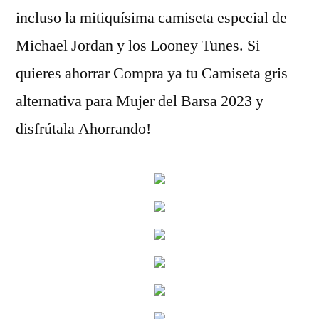
incluso la mitiquísima camiseta especial de
Michael Jordan y los Looney Tunes. Si
quieres ahorrar Compra ya tu Camiseta gris
alternativa para Mujer del Barsa 2023 y
disfrútala Ahorrando!