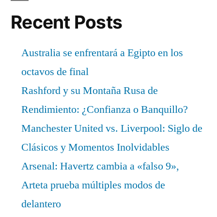
Recent Posts
Australia se enfrentará a Egipto en los
octavos de final
Rashford y su Montaña Rusa de
Rendimiento: ¿Confianza o Banquillo?
Manchester United vs. Liverpool: Siglo de
Clásicos y Momentos Inolvidables
Arsenal: Havertz cambia a «falso 9»,
Arteta prueba múltiples modos de
delantero