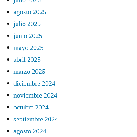
agosto 2025
julio 2025
junio 2025
mayo 2025
abril 2025
marzo 2025
diciembre 2024
noviembre 2024
octubre 2024
septiembre 2024
agosto 2024