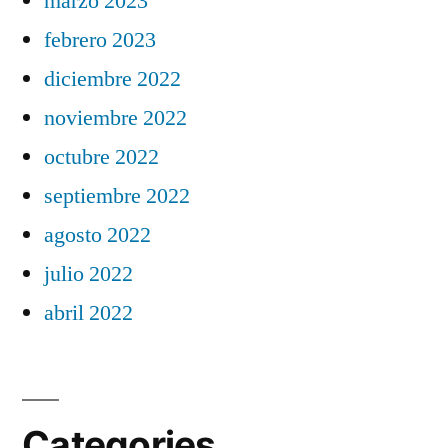
marzo 2023
febrero 2023
diciembre 2022
noviembre 2022
octubre 2022
septiembre 2022
agosto 2022
julio 2022
abril 2022
Categories