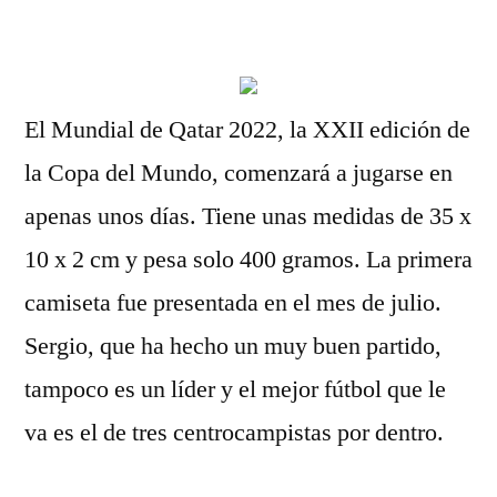
por
El Mundial de Qatar 2022, la XXII edición de
la Copa del Mundo, comenzará a jugarse en
apenas unos días. Tiene unas medidas de 35 x
10 x 2 cm y pesa solo 400 gramos. La primera
camiseta fue presentada en el mes de julio.
Sergio, que ha hecho un muy buen partido,
tampoco es un líder y el mejor fútbol que le
va es el de tres centrocampistas por dentro.