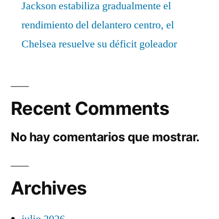
Jackson estabiliza gradualmente el
rendimiento del delantero centro, el
Chelsea resuelve su déficit goleador
Recent Comments
No hay comentarios que mostrar.
Archives
julio 2026