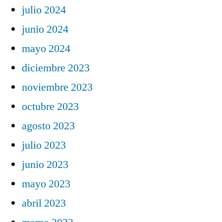
julio 2024
junio 2024
mayo 2024
diciembre 2023
noviembre 2023
octubre 2023
agosto 2023
julio 2023
junio 2023
mayo 2023
abril 2023