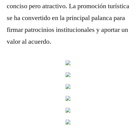
conciso pero atractivo. La promoción turística
se ha convertido en la principal palanca para
firmar patrocinios institucionales y aportar un
valor al acuerdo.