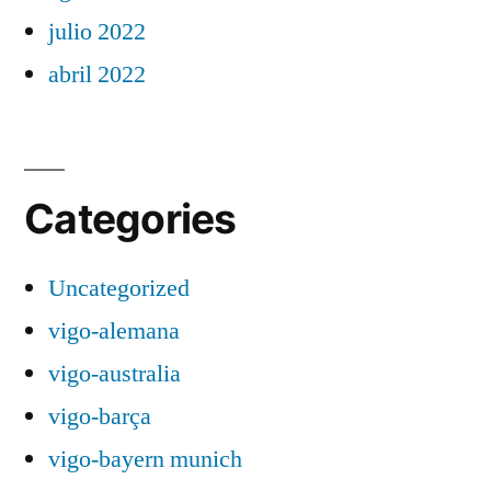
julio 2022
abril 2022
Categories
Uncategorized
vigo-alemana
vigo-australia
vigo-barça
vigo-bayern munich