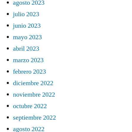
agosto 2023
julio 2023
junio 2023
mayo 2023
abril 2023
marzo 2023
febrero 2023
diciembre 2022
noviembre 2022
octubre 2022
septiembre 2022
agosto 2022