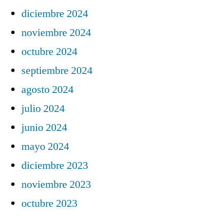
diciembre 2024
noviembre 2024
octubre 2024
septiembre 2024
agosto 2024
julio 2024
junio 2024
mayo 2024
diciembre 2023
noviembre 2023
octubre 2023