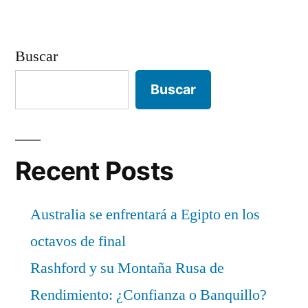
Buscar
Buscar
Recent Posts
Australia se enfrentará a Egipto en los
octavos de final
Rashford y su Montaña Rusa de
Rendimiento: ¿Confianza o Banquillo?