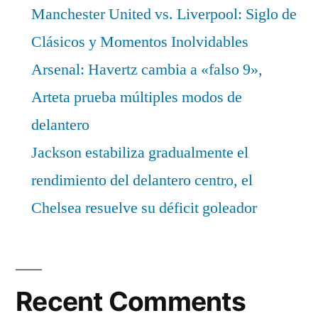
Manchester United vs. Liverpool: Siglo de
Clásicos y Momentos Inolvidables
Arsenal: Havertz cambia a «falso 9»,
Arteta prueba múltiples modos de
delantero
Jackson estabiliza gradualmente el
rendimiento del delantero centro, el
Chelsea resuelve su déficit goleador
Recent Comments