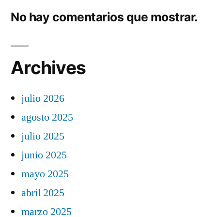
No hay comentarios que mostrar.
Archives
julio 2026
agosto 2025
julio 2025
junio 2025
mayo 2025
abril 2025
marzo 2025