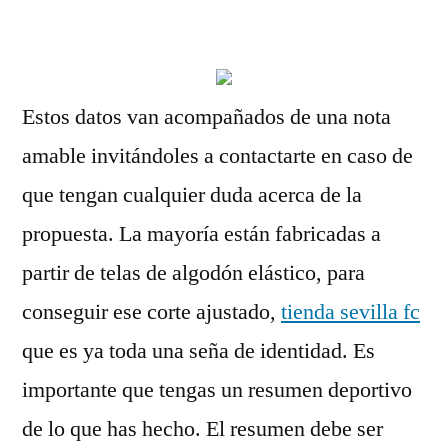
por
Estos datos van acompañados de una nota
amable invitándoles a contactarte en caso de
que tengan cualquier duda acerca de la
propuesta. La mayoría están fabricadas a
partir de telas de algodón elástico, para
conseguir ese corte ajustado,
tienda sevilla fc
que es ya toda una seña de identidad. Es
importante que tengas un resumen deportivo
de lo que has hecho. El resumen debe ser