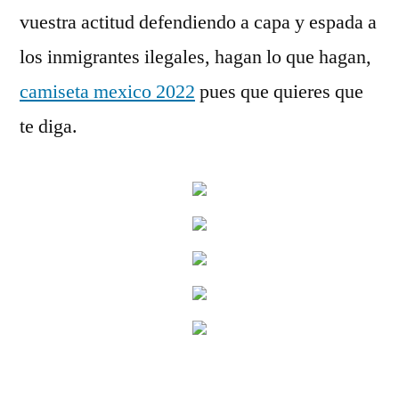
vuestra actitud defendiendo a capa y espada a
los inmigrantes ilegales, hagan lo que hagan,
camiseta mexico 2022
pues que quieres que
te diga.