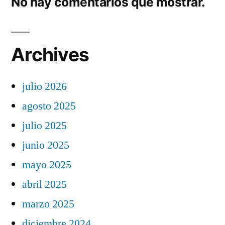
No hay comentarios que mostrar.
Archives
julio 2026
agosto 2025
julio 2025
junio 2025
mayo 2025
abril 2025
marzo 2025
diciembre 2024