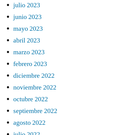
julio 2023
junio 2023
mayo 2023
abril 2023
marzo 2023
febrero 2023
diciembre 2022
noviembre 2022
octubre 2022
septiembre 2022
agosto 2022
julio 2022