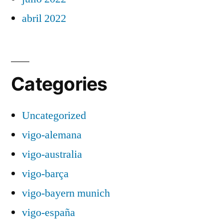
abril 2022
Categories
Uncategorized
vigo-alemana
vigo-australia
vigo-barça
vigo-bayern munich
vigo-españa