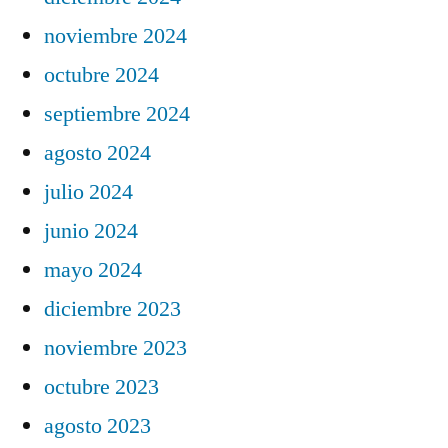
noviembre 2024
octubre 2024
septiembre 2024
agosto 2024
julio 2024
junio 2024
mayo 2024
diciembre 2023
noviembre 2023
octubre 2023
agosto 2023