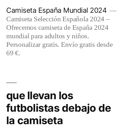
Saltar
Camiseta España Mundial 2024
al
Camiseta Selección Española 2024 –
contenido
Ofrecemos camiseta de España 2024
mundial para adultos y niños.
Personalizar gratis. Envío gratis desde
69 €.
que llevan los
futbolistas debajo de
la camiseta