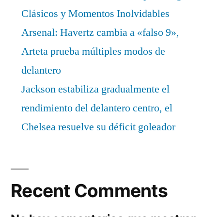
Clásicos y Momentos Inolvidables
Arsenal: Havertz cambia a «falso 9»,
Arteta prueba múltiples modos de
delantero
Jackson estabiliza gradualmente el
rendimiento del delantero centro, el
Chelsea resuelve su déficit goleador
Recent Comments