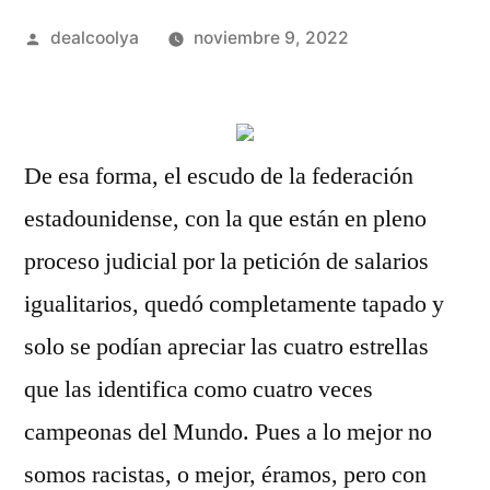
Publicado
dealcoolya
noviembre 9, 2022
por
De esa forma, el escudo de la federación
estadounidense, con la que están en pleno
proceso judicial por la petición de salarios
igualitarios, quedó completamente tapado y
solo se podían apreciar las cuatro estrellas
que las identifica como cuatro veces
campeonas del Mundo. Pues a lo mejor no
somos racistas, o mejor, éramos, pero con