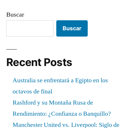
Buscar
Buscar
Recent Posts
Australia se enfrentará a Egipto en los
octavos de final
Rashford y su Montaña Rusa de
Rendimiento: ¿Confianza o Banquillo?
Manchester United vs. Liverpool: Siglo de