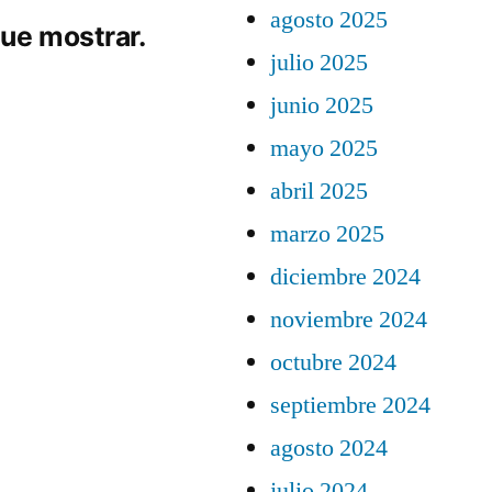
agosto 2025
ue mostrar.
julio 2025
junio 2025
mayo 2025
abril 2025
marzo 2025
diciembre 2024
noviembre 2024
octubre 2024
septiembre 2024
agosto 2024
julio 2024