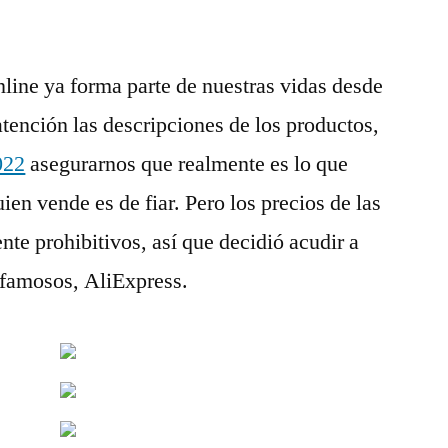
line ya forma parte de nuestras vidas desde
atención las descripciones de los productos,
022
asegurarnos que realmente es lo que
en vende es de fiar. Pero los precios de las
ente prohibitivos, así que decidió acudir a
 famosos, AliExpress.