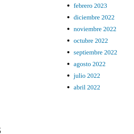
febrero 2023
diciembre 2022
noviembre 2022
octubre 2022
septiembre 2022
agosto 2022
julio 2022
abril 2022
s