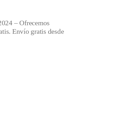
2024 – Ofrecemos
tis. Envío gratis desde