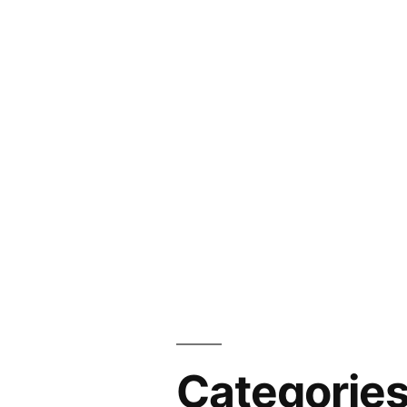
Categorie