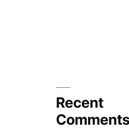
Recent
Comment