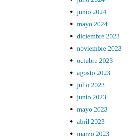
junio 2024
mayo 2024
diciembre 2023
noviembre 2023
octubre 2023
agosto 2023
julio 2023
junio 2023
mayo 2023
abril 2023
marzo 2023