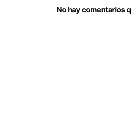
No hay comentarios q