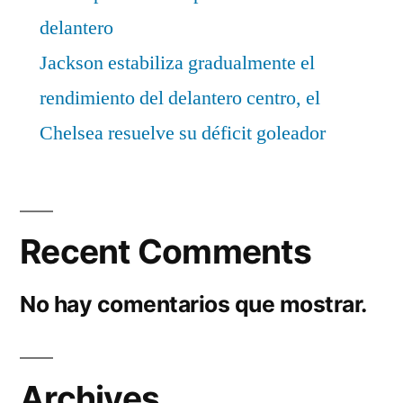
delantero
Jackson estabiliza gradualmente el
rendimiento del delantero centro, el
Chelsea resuelve su déficit goleador
Recent Comments
No hay comentarios que mostrar.
Archives