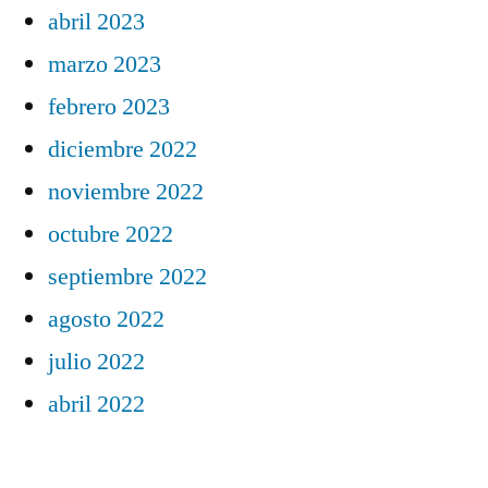
abril 2023
marzo 2023
febrero 2023
diciembre 2022
noviembre 2022
octubre 2022
septiembre 2022
agosto 2022
julio 2022
abril 2022