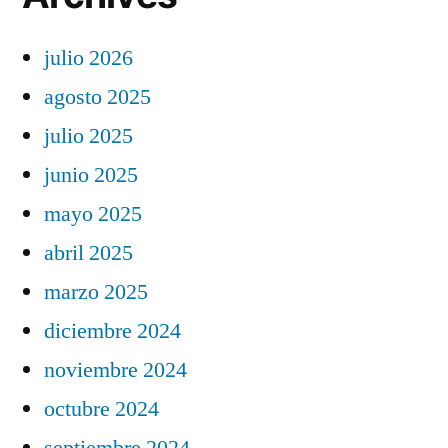
julio 2026
agosto 2025
julio 2025
junio 2025
mayo 2025
abril 2025
marzo 2025
diciembre 2024
noviembre 2024
octubre 2024
septiembre 2024