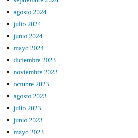
agosto 2024
julio 2024
junio 2024
mayo 2024
diciembre 2023
noviembre 2023
octubre 2023
agosto 2023
julio 2023
junio 2023
mayo 2023