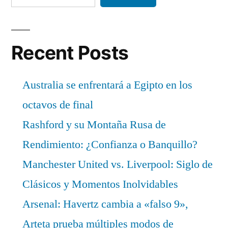
Recent Posts
Australia se enfrentará a Egipto en los
octavos de final
Rashford y su Montaña Rusa de
Rendimiento: ¿Confianza o Banquillo?
Manchester United vs. Liverpool: Siglo de
Clásicos y Momentos Inolvidables
Arsenal: Havertz cambia a «falso 9»,
Arteta prueba múltiples modos de