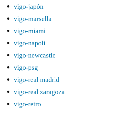
vigo-japón
vigo-marsella
vigo-miami
vigo-napoli
vigo-newcastle
vigo-psg
vigo-real madrid
vigo-real zaragoza
vigo-retro