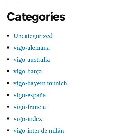
Categories
Uncategorized
vigo-alemana
vigo-australia
vigo-barça
vigo-bayern munich
vigo-españa
vigo-francia
vigo-index
vigo-inter de milán