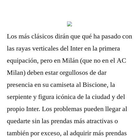
por
Los más clásicos dirán que qué ha pasado con
las rayas verticales del Inter en la primera
equipación, pero en Milán (que no en el AC
Milan) deben estar orgullosos de dar
presencia en su camiseta al Biscione, la
serpiente y figura icónica de la ciudad y del
propio Inter. Los problemas pueden llegar al
quedarte sin las prendas más atractivas o
también por exceso, al adquirir más prendas