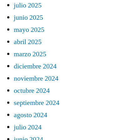
julio 2025
junio 2025
mayo 2025
abril 2025
marzo 2025
diciembre 2024
noviembre 2024
octubre 2024
septiembre 2024
agosto 2024
julio 2024
junio 2024