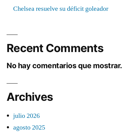
Chelsea resuelve su déficit goleador
Recent Comments
No hay comentarios que mostrar.
Archives
julio 2026
agosto 2025