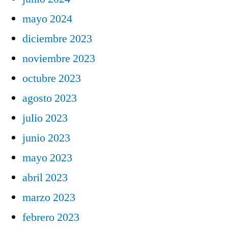
mayo 2024
diciembre 2023
noviembre 2023
octubre 2023
agosto 2023
julio 2023
junio 2023
mayo 2023
abril 2023
marzo 2023
febrero 2023