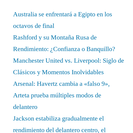
Australia se enfrentará a Egipto en los
octavos de final
Rashford y su Montaña Rusa de
Rendimiento: ¿Confianza o Banquillo?
Manchester United vs. Liverpool: Siglo de
Clásicos y Momentos Inolvidables
Arsenal: Havertz cambia a «falso 9»,
Arteta prueba múltiples modos de
delantero
Jackson estabiliza gradualmente el
rendimiento del delantero centro, el