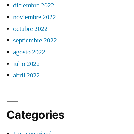
diciembre 2022
noviembre 2022
octubre 2022
septiembre 2022
agosto 2022
julio 2022
abril 2022
Categories
Uncategorized