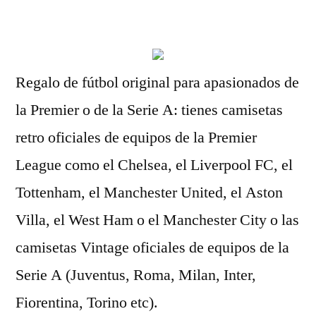
por
Regalo de fútbol original para apasionados de
la Premier o de la Serie A: tienes camisetas
retro oficiales de equipos de la Premier
League como el Chelsea, el Liverpool FC, el
Tottenham, el Manchester United, el Aston
Villa, el West Ham o el Manchester City o las
camisetas Vintage oficiales de equipos de la
Serie A (Juventus, Roma, Milan, Inter,
Fiorentina, Torino etc).