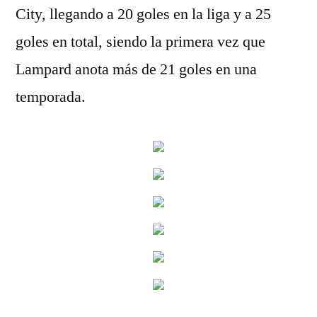
City, llegando a 20 goles en la liga y a 25
goles en total, siendo la primera vez que
Lampard anota más de 21 goles en una
temporada.