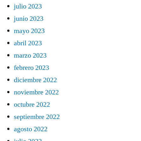
julio 2023
junio 2023
mayo 2023
abril 2023
marzo 2023
febrero 2023
diciembre 2022
noviembre 2022
octubre 2022
septiembre 2022
agosto 2022