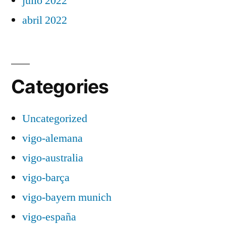
julio 2022
abril 2022
Categories
Uncategorized
vigo-alemana
vigo-australia
vigo-barça
vigo-bayern munich
vigo-españa