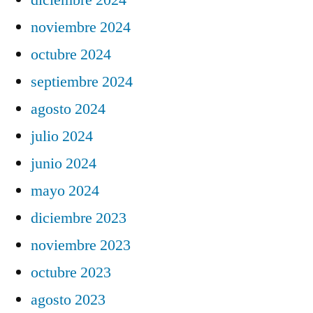
noviembre 2024
octubre 2024
septiembre 2024
agosto 2024
julio 2024
junio 2024
mayo 2024
diciembre 2023
noviembre 2023
octubre 2023
agosto 2023