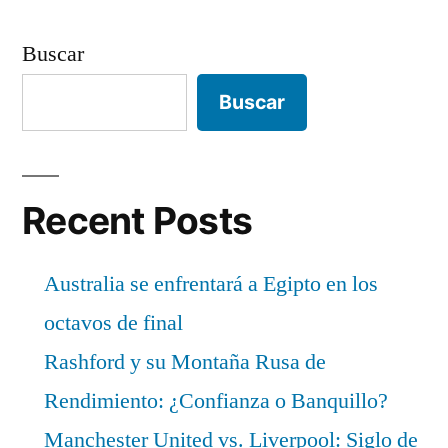
Buscar
Buscar
Recent Posts
Australia se enfrentará a Egipto en los
octavos de final
Rashford y su Montaña Rusa de
Rendimiento: ¿Confianza o Banquillo?
Manchester United vs. Liverpool: Siglo de