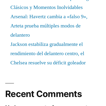
Clásicos y Momentos Inolvidables
Arsenal: Havertz cambia a «falso 9»,
Arteta prueba múltiples modos de
delantero
Jackson estabiliza gradualmente el
rendimiento del delantero centro, el
Chelsea resuelve su déficit goleador
Recent Comments