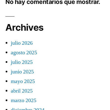
No hay comentarios que mostrar.
Archives
julio 2026
agosto 2025
julio 2025
junio 2025
mayo 2025
abril 2025
marzo 2025
diciembre 2024