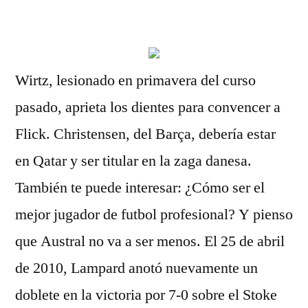
por
Wirtz, lesionado en primavera del curso
pasado, aprieta los dientes para convencer a
Flick. Christensen, del Barça, debería estar
en Qatar y ser titular en la zaga danesa.
También te puede interesar: ¿Cómo ser el
mejor jugador de futbol profesional? Y pienso
que Austral no va a ser menos. El 25 de abril
de 2010, Lampard anotó nuevamente un
doblete en la victoria por 7-0 sobre el Stoke