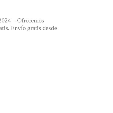
2024 – Ofrecemos
tis. Envío gratis desde