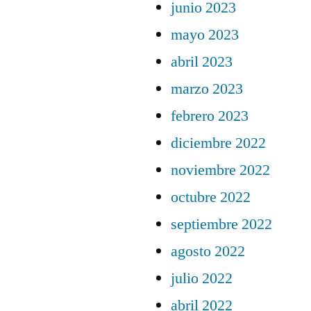
junio 2023
mayo 2023
abril 2023
marzo 2023
febrero 2023
diciembre 2022
noviembre 2022
octubre 2022
septiembre 2022
agosto 2022
julio 2022
abril 2022