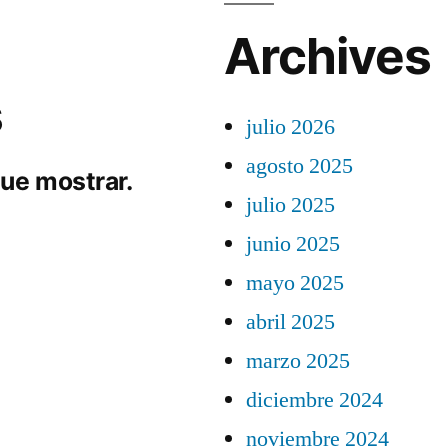
Archives
s
julio 2026
agosto 2025
ue mostrar.
julio 2025
junio 2025
mayo 2025
abril 2025
marzo 2025
diciembre 2024
noviembre 2024