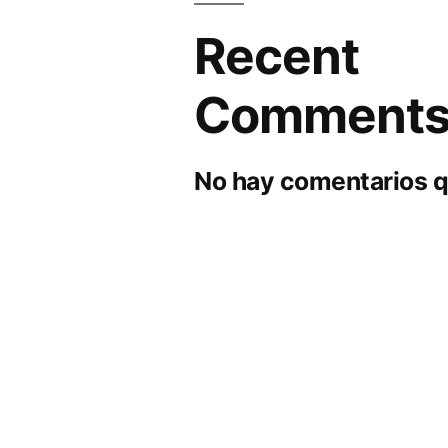
Recent
Comment
No hay comentarios q