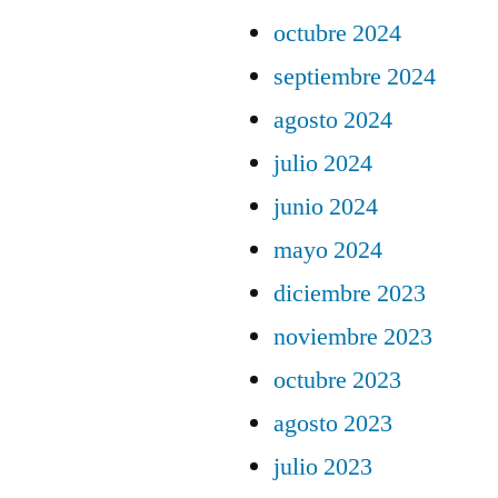
octubre 2024
septiembre 2024
agosto 2024
julio 2024
junio 2024
mayo 2024
diciembre 2023
noviembre 2023
octubre 2023
agosto 2023
julio 2023