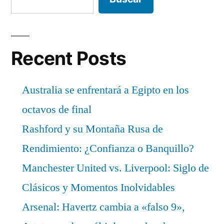
Recent Posts
Australia se enfrentará a Egipto en los
octavos de final
Rashford y su Montaña Rusa de
Rendimiento: ¿Confianza o Banquillo?
Manchester United vs. Liverpool: Siglo de
Clásicos y Momentos Inolvidables
Arsenal: Havertz cambia a «falso 9»,