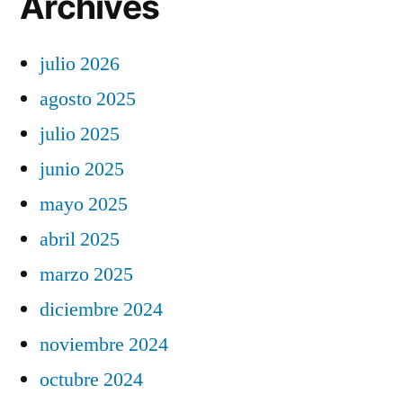
Archives
julio 2026
agosto 2025
julio 2025
junio 2025
mayo 2025
abril 2025
marzo 2025
diciembre 2024
noviembre 2024
octubre 2024