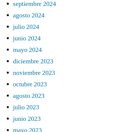
septiembre 2024
agosto 2024
julio 2024
junio 2024
mayo 2024
diciembre 2023
noviembre 2023
octubre 2023
agosto 2023
julio 2023
junio 2023
mayo 2023