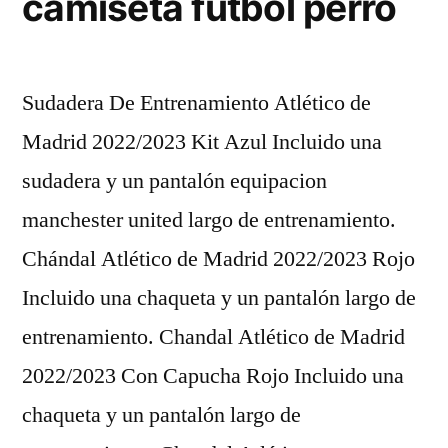
camiseta futbol perro
Sudadera De Entrenamiento Atlético de
Madrid 2022/2023 Kit Azul Incluido una
sudadera y un pantalón equipacion
manchester united largo de entrenamiento.
Chándal Atlético de Madrid 2022/2023 Rojo
Incluido una chaqueta y un pantalón largo de
entrenamiento. Chandal Atlético de Madrid
2022/2023 Con Capucha Rojo Incluido una
chaqueta y un pantalón largo de