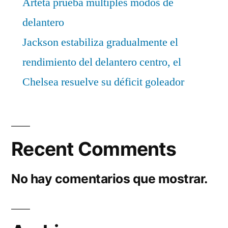
Arteta prueba múltiples modos de
delantero
Jackson estabiliza gradualmente el
rendimiento del delantero centro, el
Chelsea resuelve su déficit goleador
Recent Comments
No hay comentarios que mostrar.