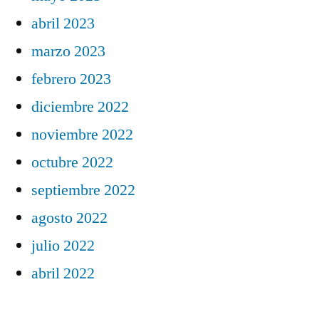
abril 2023
marzo 2023
febrero 2023
diciembre 2022
noviembre 2022
octubre 2022
septiembre 2022
agosto 2022
julio 2022
abril 2022