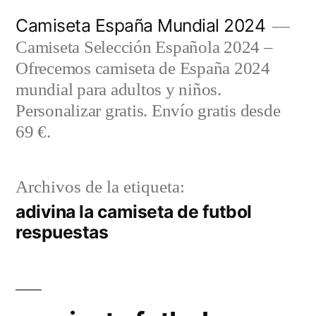
Saltar
Camiseta España Mundial 2024
al
Camiseta Selección Española 2024 –
contenido
Ofrecemos camiseta de España 2024
mundial para adultos y niños.
Personalizar gratis. Envío gratis desde
69 €.
Archivos de la etiqueta:
adivina la camiseta de futbol
respuestas