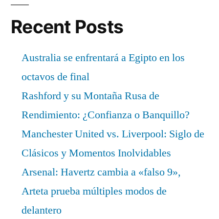
Recent Posts
Australia se enfrentará a Egipto en los
octavos de final
Rashford y su Montaña Rusa de
Rendimiento: ¿Confianza o Banquillo?
Manchester United vs. Liverpool: Siglo de
Clásicos y Momentos Inolvidables
Arsenal: Havertz cambia a «falso 9»,
Arteta prueba múltiples modos de
delantero