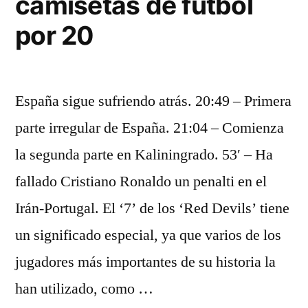
camisetas de futbol
por 20
España sigue sufriendo atrás. 20:49 – Primera
parte irregular de España. 21:04 – Comienza
la segunda parte en Kaliningrado. 53′ – Ha
fallado Cristiano Ronaldo un penalti en el
Irán-Portugal. El ‘7’ de los ‘Red Devils’ tiene
un significado especial, ya que varios de los
jugadores más importantes de su historia la
han utilizado, como …