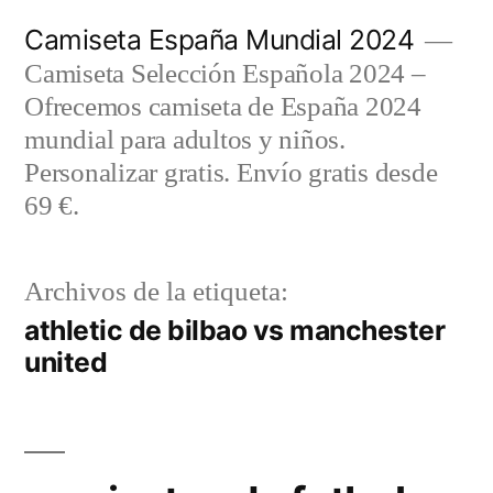
Saltar
Camiseta España Mundial 2024
al
Camiseta Selección Española 2024 –
contenido
Ofrecemos camiseta de España 2024
mundial para adultos y niños.
Personalizar gratis. Envío gratis desde
69 €.
Archivos de la etiqueta:
athletic de bilbao vs manchester
united