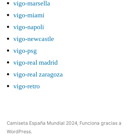
vigo-marsella
vigo-miami
vigo-napoli
vigo-newcastle
vigo-psg
vigo-real madrid
vigo-real zaragoza
vigo-retro
Camiseta España Mundial 2024
,
Funciona gracias a
WordPress.