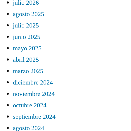
julio 2026
agosto 2025
julio 2025
junio 2025
mayo 2025
abril 2025
marzo 2025
diciembre 2024
noviembre 2024
octubre 2024
septiembre 2024
agosto 2024