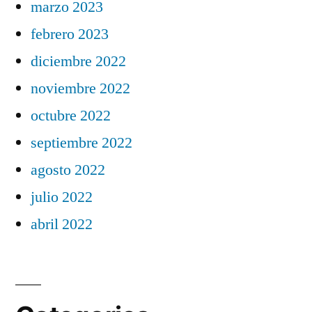
marzo 2023
febrero 2023
diciembre 2022
noviembre 2022
octubre 2022
septiembre 2022
agosto 2022
julio 2022
abril 2022