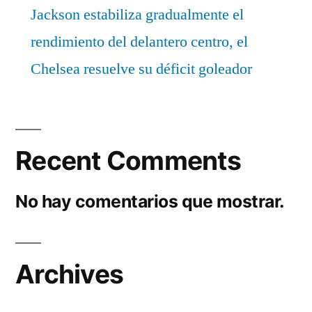
Jackson estabiliza gradualmente el
rendimiento del delantero centro, el
Chelsea resuelve su déficit goleador
Recent Comments
No hay comentarios que mostrar.
Archives