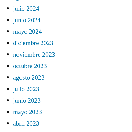
julio 2024
junio 2024
mayo 2024
diciembre 2023
noviembre 2023
octubre 2023
agosto 2023
julio 2023
junio 2023
mayo 2023
abril 2023