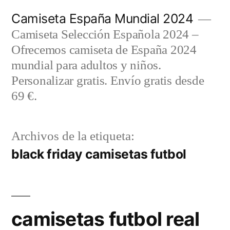
Saltar
Camiseta España Mundial 2024
al
Camiseta Selección Española 2024 –
contenido
Ofrecemos camiseta de España 2024
mundial para adultos y niños.
Personalizar gratis. Envío gratis desde
69 €.
Archivos de la etiqueta:
black friday camisetas futbol
camisetas futbol real