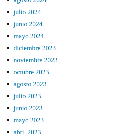
julio 2024
junio 2024
mayo 2024
diciembre 2023
noviembre 2023
octubre 2023
agosto 2023
julio 2023
junio 2023
mayo 2023
abril 2023