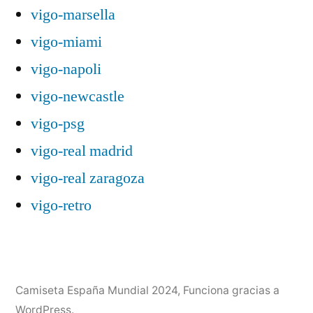
vigo-marsella
vigo-miami
vigo-napoli
vigo-newcastle
vigo-psg
vigo-real madrid
vigo-real zaragoza
vigo-retro
Camiseta España Mundial 2024
,
Funciona gracias a
WordPress.