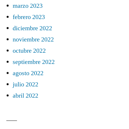
marzo 2023
febrero 2023
diciembre 2022
noviembre 2022
octubre 2022
septiembre 2022
agosto 2022
julio 2022
abril 2022