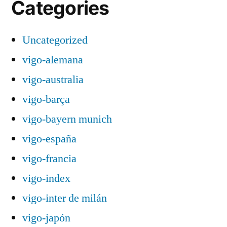
Categories
Uncategorized
vigo-alemana
vigo-australia
vigo-barça
vigo-bayern munich
vigo-españa
vigo-francia
vigo-index
vigo-inter de milán
vigo-japón