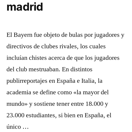
madrid
El Bayern fue objeto de bulas por jugadores y
directivos de clubes rivales, los cuales
incluían chistes acerca de que los jugadores
del club mestruaban. En distintos
publirreportajes en España e Italia, la
academia se define como «la mayor del
mundo» y sostiene tener entre 18.000 y
23.000 estudiantes, si bien en España, el
único …