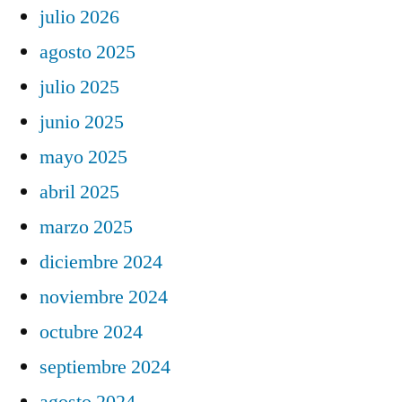
julio 2026
agosto 2025
julio 2025
junio 2025
mayo 2025
abril 2025
marzo 2025
diciembre 2024
noviembre 2024
octubre 2024
septiembre 2024
agosto 2024