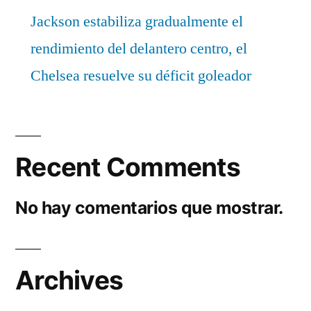
Jackson estabiliza gradualmente el
rendimiento del delantero centro, el
Chelsea resuelve su déficit goleador
Recent Comments
No hay comentarios que mostrar.
Archives