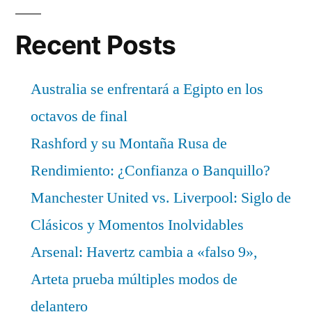
Recent Posts
Australia se enfrentará a Egipto en los
octavos de final
Rashford y su Montaña Rusa de
Rendimiento: ¿Confianza o Banquillo?
Manchester United vs. Liverpool: Siglo de
Clásicos y Momentos Inolvidables
Arsenal: Havertz cambia a «falso 9»,
Arteta prueba múltiples modos de
delantero